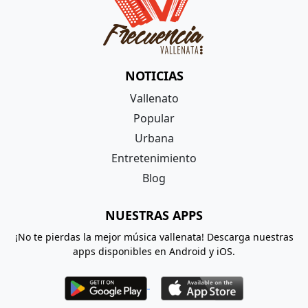
NOTICIAS
Vallenato
Popular
Urbana
Entretenimiento
Blog
NUESTRAS APPS
¡No te pierdas la mejor música vallenata! Descarga nuestras
apps disponibles en Android y iOS.