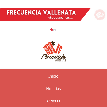
Inicio
Noticias
Artistas