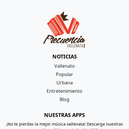
NOTICIAS
Vallenato
Popular
Urbana
Entretenimiento
Blog
NUESTRAS APPS
¡No te pierdas la mejor música vallenata! Descarga nuestras