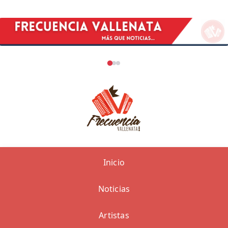
Inicio
Noticias
Artistas