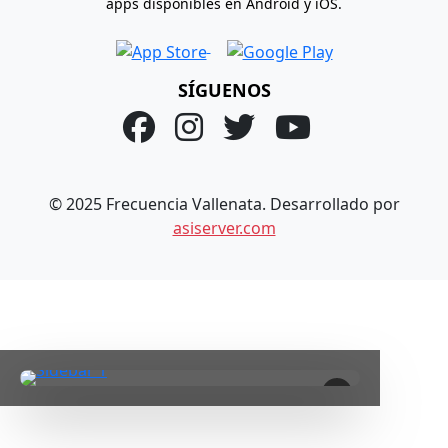
apps disponibles en Android y iOS.
SÍGUENOS
© 2025 Frecuencia Vallenata. Desarrollado por
asiserver.com
×