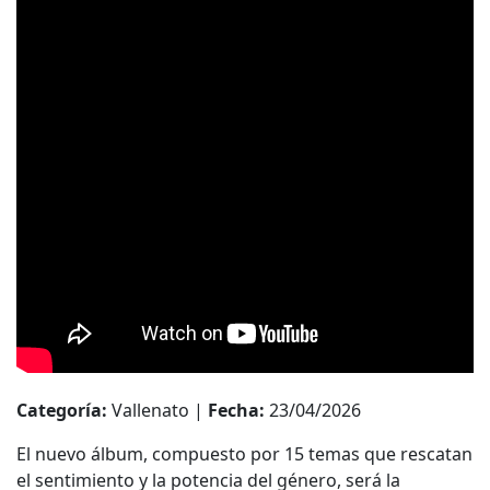
Categoría:
Vallenato |
Fecha:
23/04/2026
El nuevo álbum, compuesto por 15 temas que rescatan
el sentimiento y la potencia del género, será la