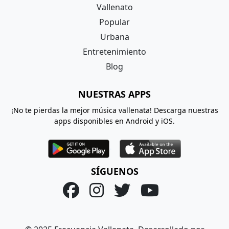
Vallenato
Popular
Urbana
Entretenimiento
Blog
NUESTRAS APPS
¡No te pierdas la mejor música vallenata! Descarga nuestras
apps disponibles en Android y iOS.
SÍGUENOS