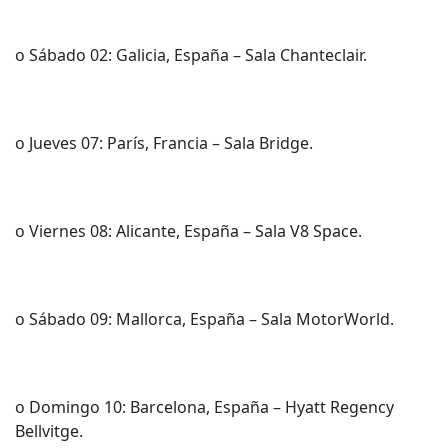
o Sábado 02: Galicia, España – Sala Chanteclair.
o Jueves 07: París, Francia – Sala Bridge.
o Viernes 08: Alicante, España – Sala V8 Space.
o Sábado 09: Mallorca, España – Sala MotorWorld.
o Domingo 10: Barcelona, España – Hyatt Regency
Bellvitge.