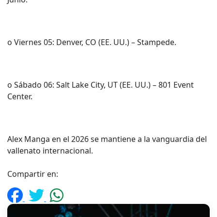
o Viernes 05: Denver, CO (EE. UU.) – Stampede.
o Sábado 06: Salt Lake City, UT (EE. UU.) – 801 Event
Center.
Alex Manga en el 2026 se mantiene a la vanguardia del
vallenato internacional.
Compartir en: