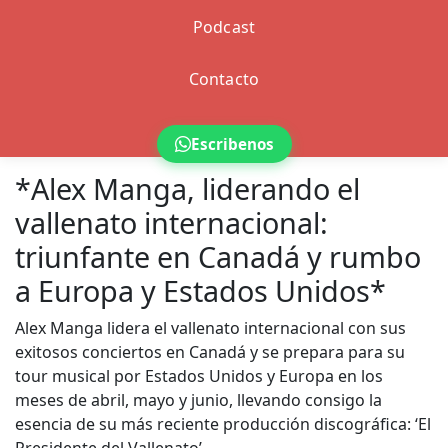
Podcast
Contacto
Escribenos
*Alex Manga, liderando el
vallenato internacional:
triunfante en Canadá y rumbo
a Europa y Estados Unidos*
Alex Manga lidera el vallenato internacional con sus
exitosos conciertos en Canadá y se prepara para su
tour musical por Estados Unidos y Europa en los
meses de abril, mayo y junio, llevando consigo la
esencia de su más reciente producción discográfica: ‘El