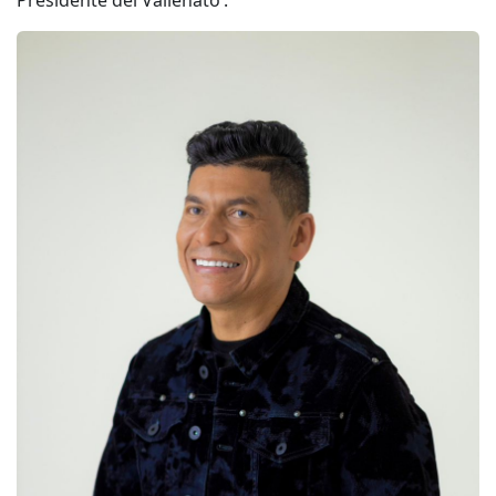
Presidente del Vallenato’.