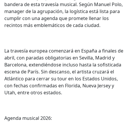
bandera de esta travesía musical. Según Manuel Polo,
manager de la agrupación, la logística está lista para
cumplir con una agenda que promete llenar los
recintos más emblemáticos de cada ciudad.
La travesía europea comenzará en España a finales de
abril, con paradas obligatorias en Sevilla, Madrid y
Barcelona, extendiéndose incluso hasta la sofisticada
escena de París. Sin descanso, el artista cruzará el
Atlántico para cerrar su tour en los Estados Unidos,
con fechas confirmadas en Florida, Nueva Jersey y
Utah, entre otros estados.
Agenda musical 2026: