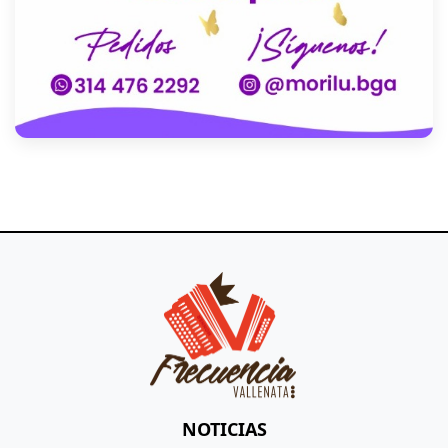
NOTICIAS