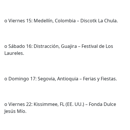
o Viernes 15: Medellín, Colombia – Discotk La Chula.
o Sábado 16: Distracción, Guajira – Festival de Los
Laureles.
o Domingo 17: Segovia, Antioquia – Ferias y Fiestas.
o Viernes 22: Kissimmee, FL (EE. UU.) – Fonda Dulce
Jesús Mío.