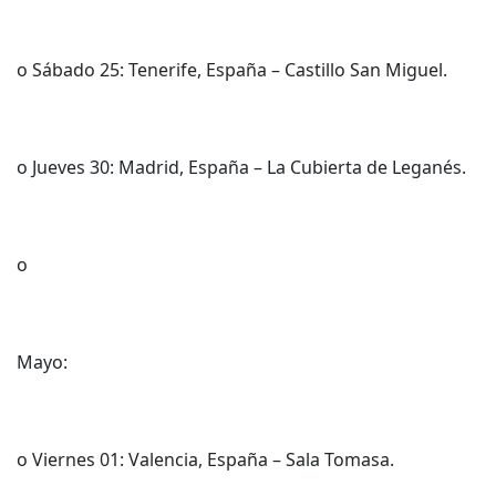
o Sábado 25: Tenerife, España – Castillo San Miguel.
o Jueves 30: Madrid, España – La Cubierta de Leganés.
o
Mayo:
o Viernes 01: Valencia, España – Sala Tomasa.