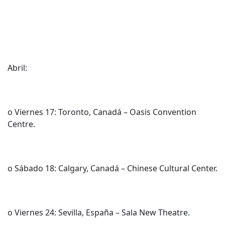
Abril:
o Viernes 17: Toronto, Canadá – Oasis Convention
Centre.
o Sábado 18: Calgary, Canadá – Chinese Cultural Center.
o Viernes 24: Sevilla, España – Sala New Theatre.