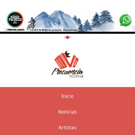
Inicio
Noticias
Artistas