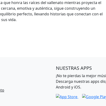
 que honra las raíces del vallenato mientras proyecta el
 cercana, emotiva y auténtica, sigue construyendo un
equilibrio perfecto, llevando historias que conectan con el
 sus vida.
NUESTRAS APPS
¡No te pierdas la mejor músi
Descarga nuestras apps dis
Android y iOS.
nto