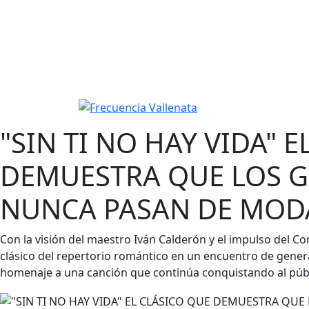
"SIN TI NO HAY VIDA" 
DEMUESTRA QUE LOS 
NUNCA PASAN DE MOD
Con la visión del maestro Iván Calderón y el impulso del Co
clásico del repertorio romántico en un encuentro de gener
homenaje a una canción que continúa conquistando al públ