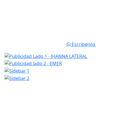
Escribenos