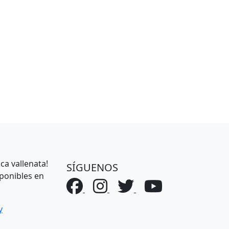
ca vallenata!
SÍGUENOS
ponibles en