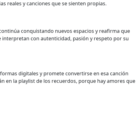
as reales y canciones que se sienten propias.
 continúa conquistando nuevos espacios y reafirma que
interpretan con autenticidad, pasión y respeto por su
aformas digitales y promete convertirse en esa canción
 en la playlist de los recuerdos, porque hay amores que