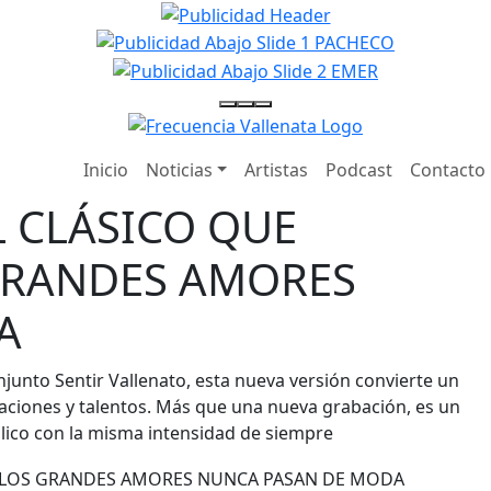
Inicio
Noticias
Artistas
Podcast
Contacto
EL CLÁSICO QUE
GRANDES AMORES
A
njunto Sentir Vallenato, esta nueva versión convierte un
aciones y talentos. Más que una nueva grabación, es un
ico con la misma intensidad de siempre