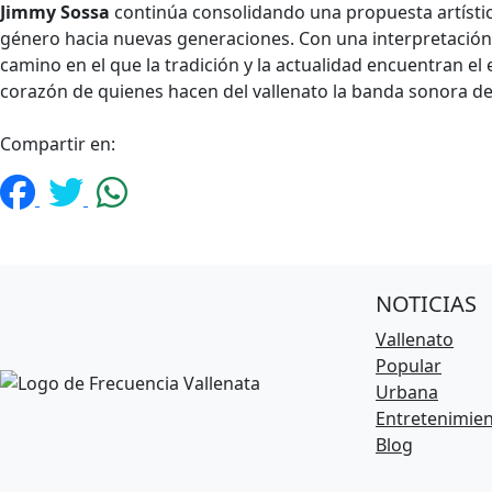
Jimmy Sossa
continúa consolidando una propuesta artística
género hacia nuevas generaciones. Con una interpretación
camino en el que la tradición y la actualidad encuentran el 
corazón de quienes hacen del vallenato la banda sonora de
Compartir en:
NOTICIAS
Vallenato
Popular
Urbana
Entretenimie
Blog