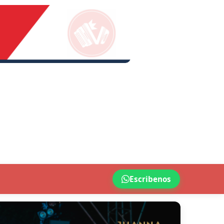
Escribenos