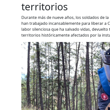
territorios
Durante más de nueve años, los soldados de l
han trabajado incansablemente para liberar a C
labor silenciosa que ha salvado vidas, devuelt
territorios históricamente afectados por la inst