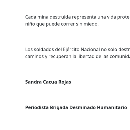
Cada mina destruida representa una vida proteg
niño que puede correr sin miedo.
Los soldados del Ejército Nacional no solo dest
caminos y recuperan la libertad de las comunid
Sandra Cacua Rojas
Periodista Brigada Desminado Humanitario