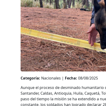
Categoría:
Nacionales |
Fecha:
08/08/2025
Aunque el proceso de desminado humanitario de
Santander, Caldas, Antioquia, Huila, Caquetá, Tol
paso del tiempo la misión se ha extendido a nue
constante, los soldados han logrado declarar 2