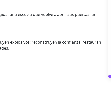
ida, una escuela que vuelve a abrir sus puertas, un
ruyen explosivos: reconstruyen la confianza, restauran
ades.