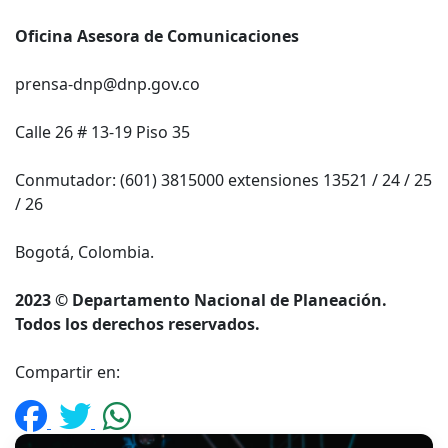
Oficina Asesora de Comunicaciones
prensa-dnp@dnp.gov.co
Calle 26 # 13-19 Piso 35
Conmutador: (601) 3815000 extensiones 13521 / 24 / 25
/ 26
Bogotá, Colombia.
2023 © Departamento Nacional de Planeación.
Todos los derechos reservados.
Compartir en: