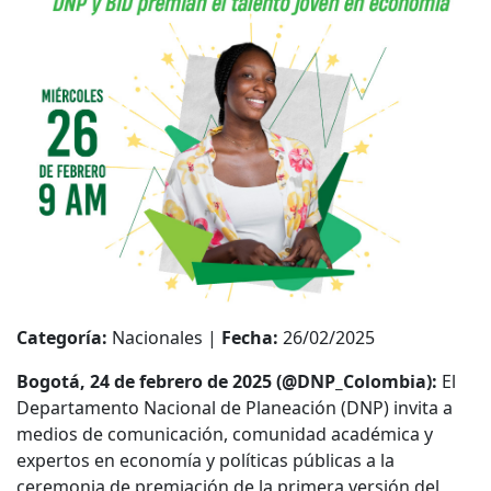
Categoría:
Nacionales |
Fecha:
26/02/2025
Bogotá, 24 de febrero de 2025 (@DNP_Colombia):
El
Departamento Nacional de Planeación (DNP) invita a
medios de comunicación, comunidad académica y
expertos en economía y políticas públicas a la
ceremonia de premiación de la primera versión del