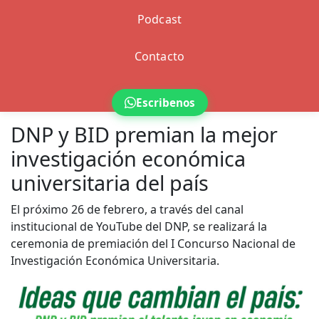
Podcast
Contacto
Escribenos
DNP y BID premian la mejor
investigación económica
universitaria del país
El próximo 26 de febrero, a través del canal
institucional de YouTube del DNP, se realizará la
ceremonia de premiación del I Concurso Nacional de
Investigación Económica Universitaria.