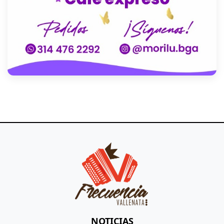
NOTICIAS