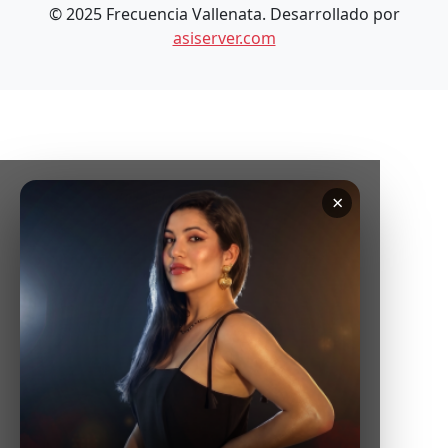
© 2025 Frecuencia Vallenata. Desarrollado por
asiserver.com
×