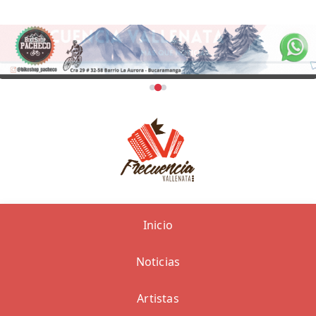
Inicio
Noticias
Artistas