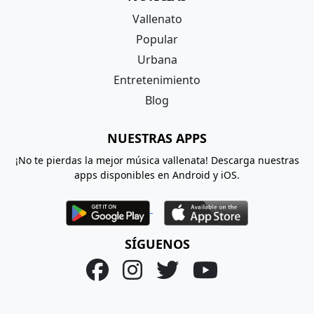
Vallenato
Popular
Urbana
Entretenimiento
Blog
NUESTRAS APPS
¡No te pierdas la mejor música vallenata! Descarga nuestras
apps disponibles en Android y iOS.
SÍGUENOS