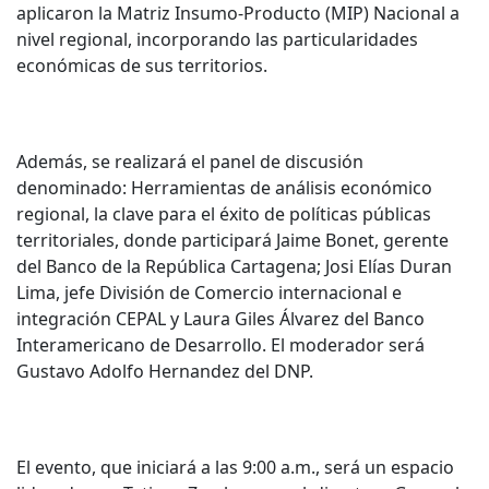
aplicaron la Matriz Insumo-Producto (MIP) Nacional a
nivel regional, incorporando las particularidades
económicas de sus territorios.
Además, se realizará el panel de discusión
denominado: Herramientas de análisis económico
regional, la clave para el éxito de políticas públicas
territoriales, donde participará Jaime Bonet, gerente
del Banco de la República Cartagena; Josi Elías Duran
Lima, jefe División de Comercio internacional e
integración CEPAL y Laura Giles Álvarez del Banco
Interamericano de Desarrollo. El moderador será
Gustavo Adolfo Hernandez del DNP.
El evento, que iniciará a las 9:00 a.m., será un espacio