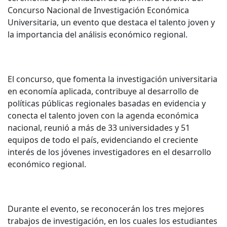
Concurso Nacional de Investigación Económica
Universitaria, un evento que destaca el talento joven y
la importancia del análisis económico regional.
El concurso, que fomenta la investigación universitaria
en economía aplicada, contribuye al desarrollo de
políticas públicas regionales basadas en evidencia y
conecta el talento joven con la agenda económica
nacional, reunió a más de 33 universidades y 51
equipos de todo el país, evidenciando el creciente
interés de los jóvenes investigadores en el desarrollo
económico regional.
Durante el evento, se reconocerán los tres mejores
trabajos de investigación, en los cuales los estudiantes