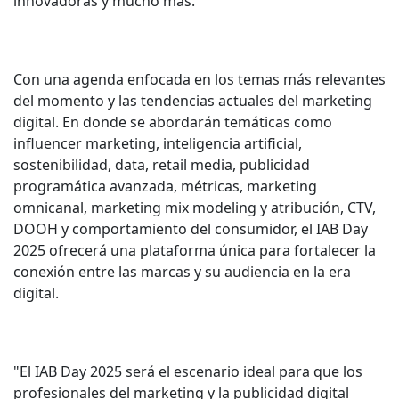
innovadoras y mucho más.
Con una agenda enfocada en los temas más relevantes
del momento y las tendencias actuales del marketing
digital. En donde se abordarán temáticas como
influencer marketing, inteligencia artificial,
sostenibilidad, data, retail media, publicidad
programática avanzada, métricas, marketing
omnicanal, marketing mix modeling y atribución, CTV,
DOOH y comportamiento del consumidor, el IAB Day
2025 ofrecerá una plataforma única para fortalecer la
conexión entre las marcas y su audiencia en la era
digital.
"El IAB Day 2025 será el escenario ideal para que los
profesionales del marketing y la publicidad digital