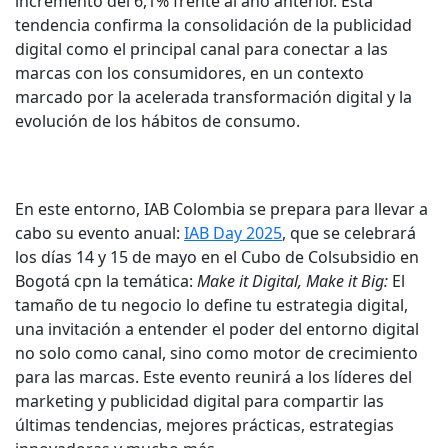
incremento del 6,1% frente al año anterior. Esta
tendencia confirma la consolidación de la publicidad
digital como el principal canal para conectar a las
marcas con los consumidores, en un contexto
marcado por la acelerada transformación digital y la
evolución de los hábitos de consumo.
En este entorno, IAB Colombia se prepara para llevar a
cabo su evento anual:
IAB Day 2025
, que se celebrará
los días 14 y 15 de mayo en el Cubo de Colsubsidio en
Bogotá cpn la temática:
Make it Digital, Make it Big:
El
tamaño de tu negocio lo define tu estrategia digital,
una invitación a entender el poder del entorno digital
no solo como canal, sino como motor de crecimiento
para las marcas. Este evento reunirá a los líderes del
marketing y publicidad digital para compartir las
últimas tendencias, mejores prácticas, estrategias