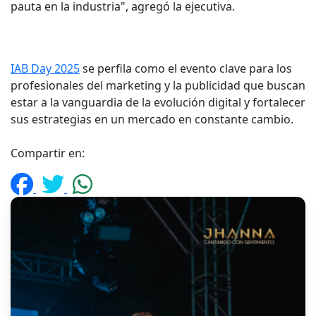
pauta en la industria", agregó la ejecutiva.
IAB Day 2025
se perfila como el evento clave para los
profesionales del marketing y la publicidad que buscan
estar a la vanguardia de la evolución digital y fortalecer
sus estrategias en un mercado en constante cambio.
Compartir en: