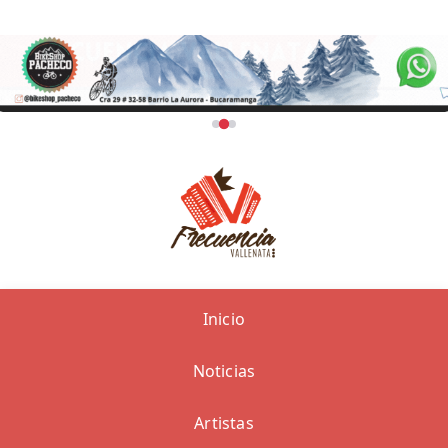
Inicio
Noticias
Artistas