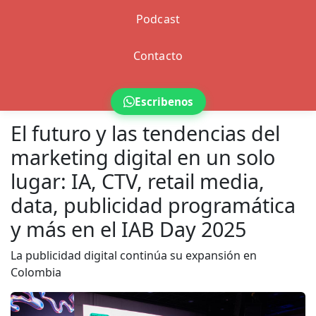
Podcast
Contacto
Escribenos
El futuro y las tendencias del
marketing digital en un solo
lugar: IA, CTV, retail media,
data, publicidad programática
y más en el IAB Day 2025
La publicidad digital continúa su expansión en
Colombia