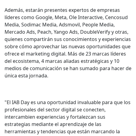
Además, estarán presentes expertos de empresas
líderes como Google, Meta, Ole Interactive, Cencosud
Media, Sodimac Media, Adsmovil, People Media,
Mercado Ads, Peach, Yango Ads, DoubleVerify y otras,
quienes compartirán sus conocimientos y experiencias
sobre cómo aprovechar las nuevas oportunidades que
ofrece el marketing digital. Más de 23 marcas líderes
del ecosistema, 4 marcas aliadas estratégicas y 10
medios de comunicación se han sumado para hacer de
única esta jornada.
"El IAB Day es una oportunidad invaluable para que los
profesionales del sector digital se conecten,
intercambien experiencias y fortalezcan sus
estrategias mediante el aprendizaje de las
herramientas y tendencias que están marcando la