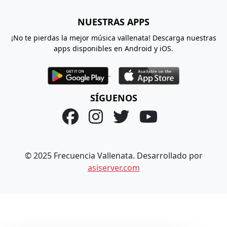
NUESTRAS APPS
¡No te pierdas la mejor música vallenata! Descarga nuestras
apps disponibles en Android y iOS.
SÍGUENOS
© 2025 Frecuencia Vallenata. Desarrollado por
asiserver.com