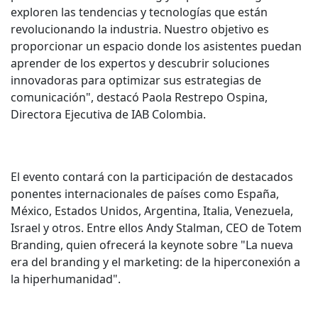
exploren las tendencias y tecnologías que están
revolucionando la industria. Nuestro objetivo es
proporcionar un espacio donde los asistentes puedan
aprender de los expertos y descubrir soluciones
innovadoras para optimizar sus estrategias de
comunicación", destacó Paola Restrepo Ospina,
Directora Ejecutiva de IAB Colombia.
El evento contará con la participación de destacados
ponentes internacionales de países como España,
México, Estados Unidos, Argentina, Italia, Venezuela,
Israel y otros. Entre ellos Andy Stalman, CEO de Totem
Branding, quien ofrecerá la keynote sobre "La nueva
era del branding y el marketing: de la hiperconexión a
la hiperhumanidad".