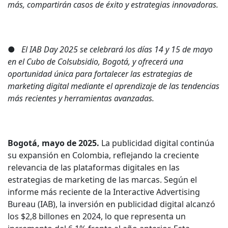
más, compartirán casos de éxito y estrategias innovadoras.
●
El IAB Day 2025 se celebrará los días 14 y 15 de mayo
en el Cubo de Colsubsidio, Bogotá, y ofrecerá una
oportunidad única para fortalecer las estrategias de
marketing digital mediante el aprendizaje de las tendencias
más recientes y herramientas avanzadas.
Bogotá, mayo de 2025.
La publicidad digital continúa
su expansión en Colombia, reflejando la creciente
relevancia de las plataformas digitales en las
estrategias de marketing de las marcas. Según el
informe más reciente de la Interactive Advertising
Bureau (IAB), la inversión en publicidad digital alcanzó
los $2,8 billones en 2024, lo que representa un