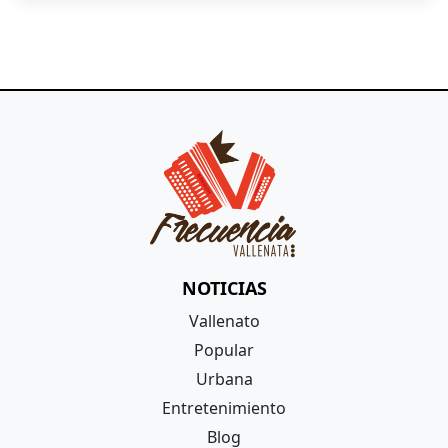
NOTICIAS
Vallenato
Popular
Urbana
Entretenimiento
Blog