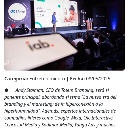
Categoría:
Entretenimiento |
Fecha:
08/05/2025
●
Andy Stalman, CEO de Totem Branding, será el
ponente principal, abordando el tema "La nueva era del
branding y el marketing: de la hiperconexión a la
hiperhumanidad". Además, expertos internacionales de
compañías líderes como Google, Meta, Ole Interactive,
Cencosud Media y Sodimac Media, Yango Ads y muchas