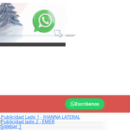
Escribenos