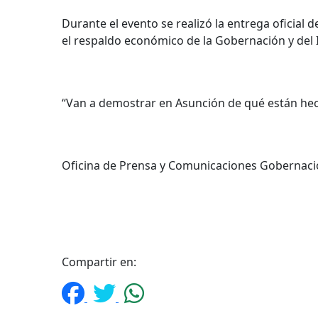
Durante el evento se realizó la entrega oficial
el respaldo económico de la Gobernación y del 
“Van a demostrar en Asunción de qué están he
Oficina de Prensa y Comunicaciones Gobernaci
Compartir en: