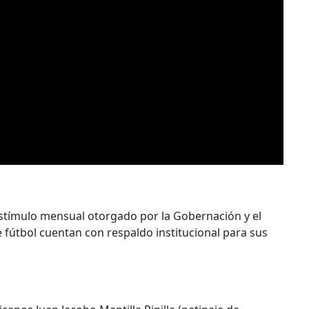
estímulo mensual otorgado por la Gobernación y el
 fútbol cuentan con respaldo institucional para sus