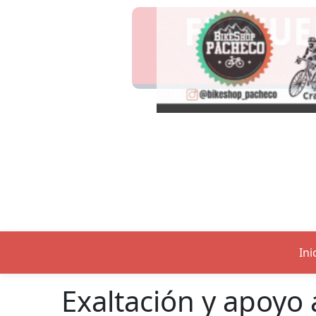
Ini
Exaltación y apoyo 