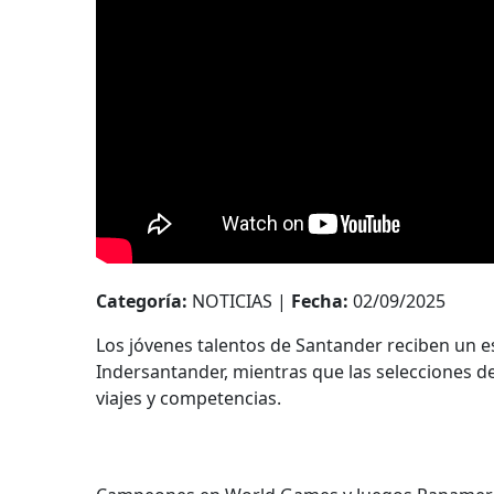
Categoría:
NOTICIAS |
Fecha:
02/09/2025
Los jóvenes talentos de Santander reciben un 
Indersantander, mientras que las selecciones de
viajes y competencias.