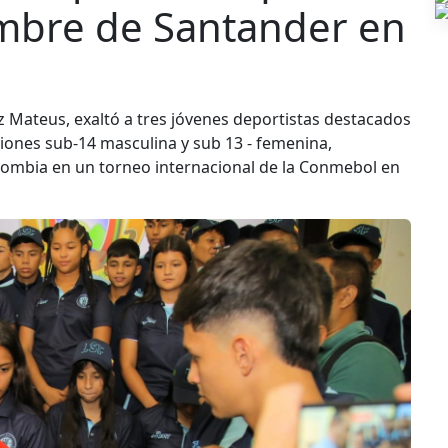
ombre de Santander en
z Mateus, exaltó a tres jóvenes deportistas destacados
cciones sub-14 masculina y sub 13 - femenina,
ombia en un torneo internacional de la Conmebol en