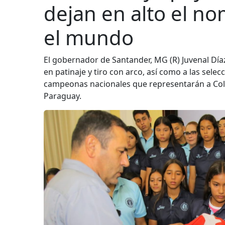
dejan en alto el n
el mundo
El gobernador de Santander, MG (R) Juvenal Día
en patinaje y tiro con arco, así como a las sele
campeonas nacionales que representarán a Col
Paraguay.