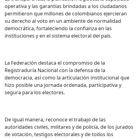
operativa y las garantías brindadas a los ciudadanos
permitieron que millones de colombianos ejercieran
su derecho al voto en un ambiente de normalidad
democrática, fortaleciendo la confianza en las
instituciones y en el sistema electoral del país.
La Federación destaca el compromiso de la
Registraduría Nacional con la defensa de la
democracia, así como la articulación institucional que
hizo posible una jornada ordenada, participativa y
segura para los electores.
De igual manera, reconoce el trabajo de las
autoridades civiles, militares y de policía, de los jurados
de votación, testigos electorales y de todos los