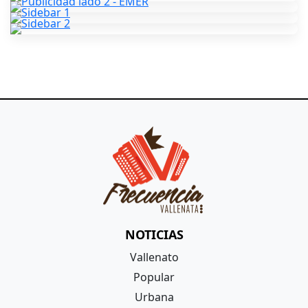
NOTICIAS
Vallenato
Popular
Urbana