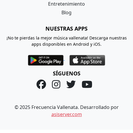
Entretenimiento
Blog
NUESTRAS APPS
¡No te pierdas la mejor música vallenata! Descarga nuestras
apps disponibles en Android y iOS.
SÍGUENOS
© 2025 Frecuencia Vallenata. Desarrollado por
asiserver.com