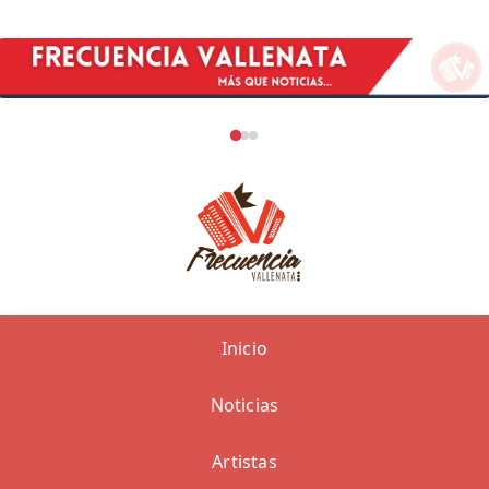
Inicio
Noticias
Artistas