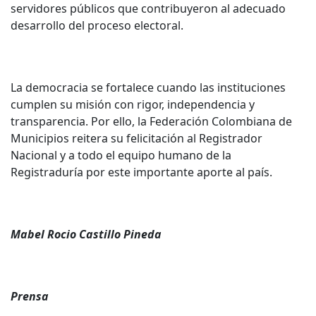
servidores públicos que contribuyeron al adecuado
desarrollo del proceso electoral.
La democracia se fortalece cuando las instituciones
cumplen su misión con rigor, independencia y
transparencia. Por ello, la Federación Colombiana de
Municipios reitera su felicitación al Registrador
Nacional y a todo el equipo humano de la
Registraduría por este importante aporte al país.
Mabel Rocio Castillo Pineda
Prensa