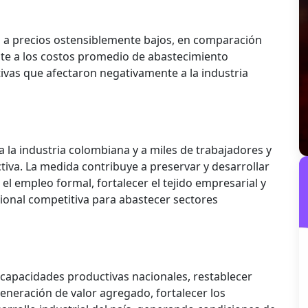
 a precios ostensiblemente bajos, en comparación
nte a los costos promedio de abastecimiento
ivas que afectaron negativamente a la industria
a la industria colombiana y a miles de trabajadores y
tiva. La medida contribuye a preservar y desarrollar
el empleo formal, fortalecer el tejido empresarial y
ional competitiva para abastecer sectores
s capacidades productivas nacionales, restablecer
eneración de valor agregado, fortalecer los