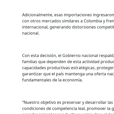
Adicionalmente, esas importaciones ingresaron
con otros mercados similares a Colombia y fre
internacional, generando distorsiones competit
nacional.
Con esta decisión, el Gobierno nacional respald
familias que dependen de esta actividad produc
capacidades productivas estratégicas, proteger 
garantizar que el país mantenga una oferta nac
fundamentales de la economía.
“Nuestro objetivo es preservar y desarrollar la
condiciones de competencia leal, promover la g