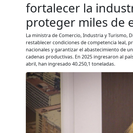
fortalecer la industr
proteger miles de 
La ministra de Comercio, Industria y Turismo, D
restablecer condiciones de competencia leal, pr
nacionales y garantizar el abastecimiento de un
cadenas productivas. En 2025 ingresaron al paí
abril, han ingresado 40.250,1 toneladas.