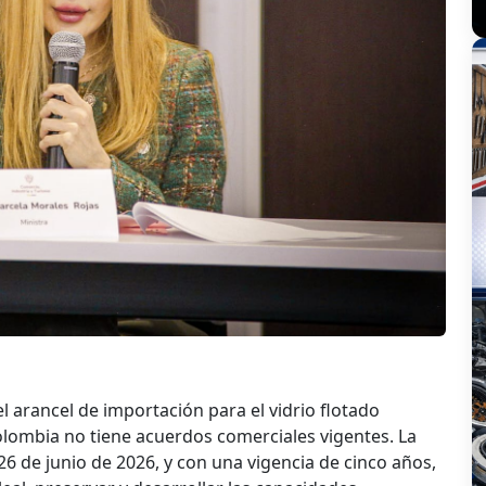
l arancel de importación para el vidrio flotado
olombia no tiene acuerdos comerciales vigentes. La
6 de junio de 2026, y con una vigencia de cinco años,