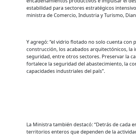
encadenamientos productivos e impulsar el desa
estabilidad para sectores estratégicos intensivo
ministra de Comercio, Industria y Turismo, Dia
Y agregó: “el vidrio flotado no solo cuenta con
construcción, los acabados arquitectónicos, la 
seguridad, entre otros sectores. Preservar la 
fortalece la seguridad del abastecimiento, la c
capacidades industriales del país”.
La Ministra también destacó: “Detrás de cada 
territorios enteros que dependen de la activid