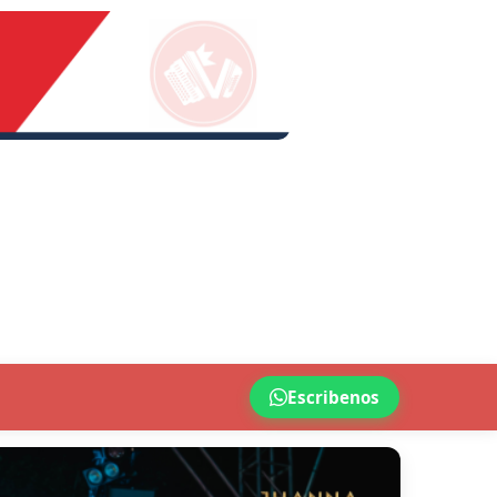
Escribenos