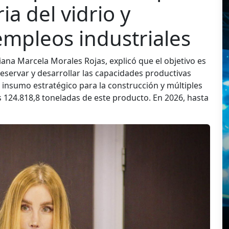
ia del vidrio y
empleos industriales
iana Marcela Morales Rojas, explicó que el objetivo es
eservar y desarrollar las capacidades productivas
 insumo estratégico para la construcción y múltiples
s 124.818,8 toneladas de este producto. En 2026, hasta