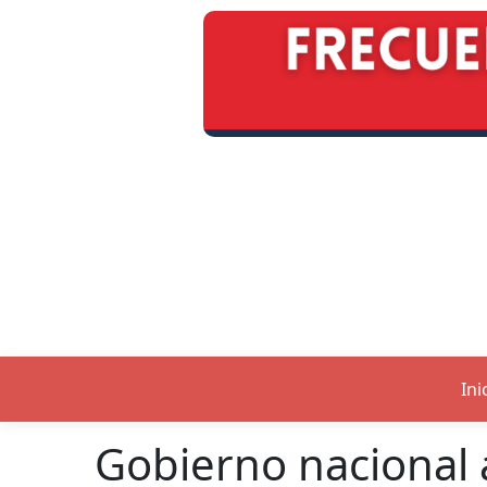
Ini
Gobierno nacional