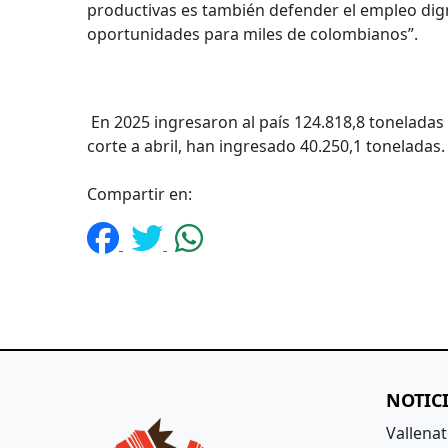
productivas es también defender el empleo dign
oportunidades para miles de colombianos”.
En 2025 ingresaron al país 124.818,8 toneladas d
corte a abril, han ingresado 40.250,1 toneladas.
Compartir en:
NOTIC
Vallena