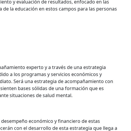
iento y evaluación de resultados, enfocado en las
ica de la educación en estos campos para las personas
pañamiento experto y a través de una estrategia
dido a los programas y servicios económicos y
nmediato. Será una estrategia de acompañamiento con
sienten bases sólidas de una formación que es
ante situaciones de salud mental.
mo desempeño económico y financiero de estas
cerán con el desarrollo de esta estrategia que llega a