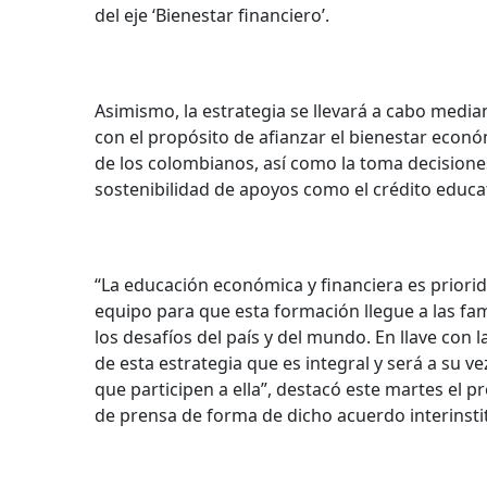
del eje ‘Bienestar financiero’.
Asimismo, la estrategia se llevará a cabo medi
con el propósito de afianzar el bienestar económ
de los colombianos, así como la toma decisione
sostenibilidad de apoyos como el crédito educa
“La educación económica y financiera es priorid
equipo para que esta formación llegue a las fa
los desafíos del país y del mundo. En llave con
de esta estrategia que es integral y será a su v
que participen a ella”, destacó este martes el 
de prensa de forma de dicho acuerdo interinsti