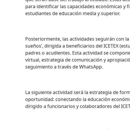
para identificar las capacidades económicas y 
estudiantes de educación media y superior.
Posteriormente, las actividades seguirán con l
sueños’, dirigida a beneficiarios del ICETEX (es
padres o acudientes. Esta actividad se compone 
virtual, estrategia de comunicación y apropiación,
seguimiento a través de WhatsApp.
La siguiente actividad será la estrategia de form
oportunidad: conectando la educación económica
dirigido a funcionarios y colaboradores del ICE