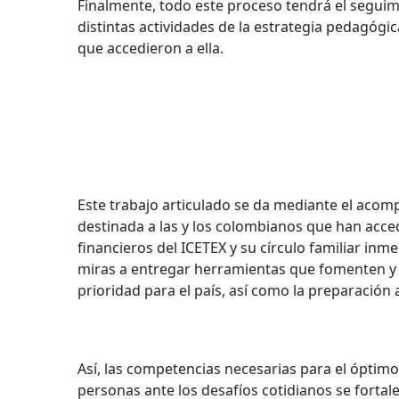
Finalmente, todo este proceso tendrá el seguim
distintas actividades de la estrategia pedagóg
que accedieron a ella.
Este trabajo articulado se da mediante el acom
destinada a las y los colombianos que han acce
financieros del ICETEX y su círculo familiar i
miras a entregar herramientas que fomenten y 
prioridad para el país, así como la preparación 
Así, las competencias necesarias para el ópti
personas ante los desafíos cotidianos se fortale