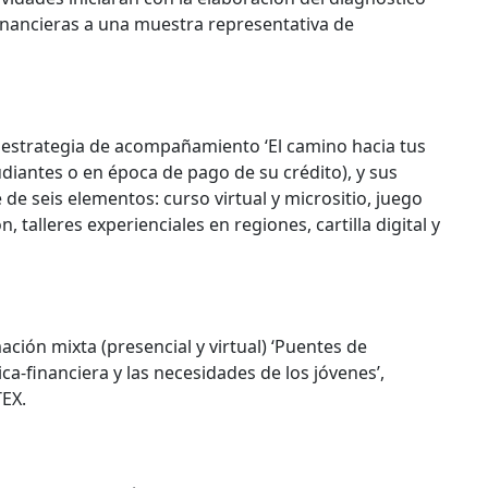
financieras a una muestra representativa de
a estrategia de acompañamiento ‘El camino hacia tus
tudiantes o en época de pago de su crédito), y sus
de seis elementos: curso virtual y micrositio, juego
 talleres experienciales en regiones, cartilla digital y
ación mixta (presencial y virtual) ‘Puentes de
-financiera y las necesidades de los jóvenes’,
TEX.