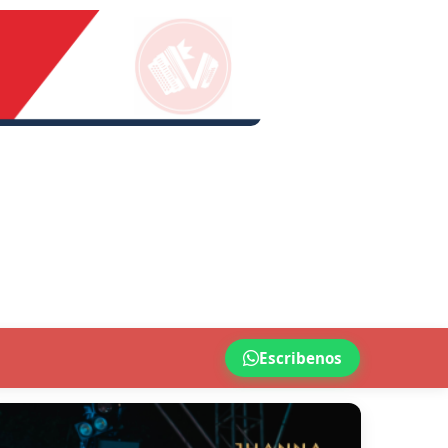
Escribenos