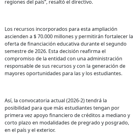
regiones del país”, resaltó el directivo.
Los recursos incorporados para esta ampliación
ascienden a $ 70.000 millones y permitirán fortalecer la
oferta de financiación educativa durante el segundo
semestre de 2026. Esta decisión reafirma el
compromiso de la entidad con una administración
responsable de sus recursos y con la generación de
mayores oportunidades para las y los estudiantes.
Así, la convocatoria actual (2026-2) tendrá la
posibilidad para que más estudiantes tengan por
primera vez apoyo financiero de créditos a mediano y
corto plazo en modalidades de pregrado y posgrado,
en el país y el exterior.