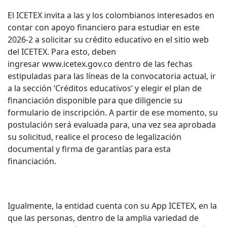
El ICETEX invita a las y los colombianos interesados en
contar con apoyo financiero para estudiar en este
2026-2 a solicitar su crédito educativo en el sitio web
del ICETEX. Para esto, deben
ingresar www.icetex.gov.co dentro de las fechas
estipuladas para las líneas de la convocatoria actual, ir
a la sección ‘Créditos educativos’ y elegir el plan de
financiación disponible para que diligencie su
formulario de inscripción. A partir de ese momento, su
postulación será evaluada para, una vez sea aprobada
su solicitud, realice el proceso de legalización
documental y firma de garantías para esta
financiación.
Igualmente, la entidad cuenta con su App ICETEX, en la
que las personas, dentro de la amplia variedad de