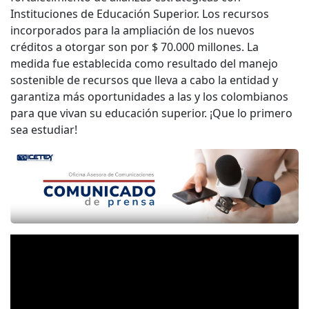
Instituciones de Educación Superior. Los recursos
incorporados para la ampliación de los nuevos
créditos a otorgar son por $ 70.000 millones. La
medida fue establecida como resultado del manejo
sostenible de recursos que lleva a cabo la entidad y
garantiza más oportunidades a las y los colombianos
para que vivan su educación superior. ¡Que lo primero
sea estudiar!