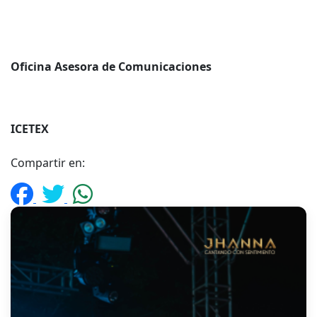
Oficina Asesora de Comunicaciones
ICETEX
Compartir en: