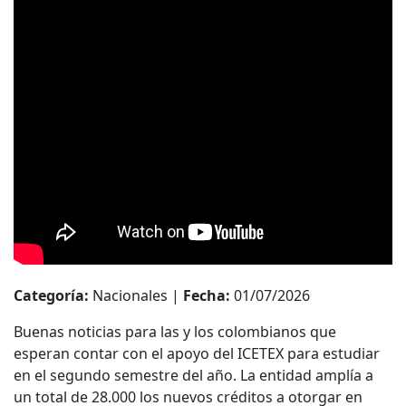
Categoría:
Nacionales |
Fecha:
01/07/2026
Buenas noticias para las y los colombianos que
esperan contar con el apoyo del ICETEX para estudiar
en el segundo semestre del año. La entidad amplía a
un total de 28.000 los nuevos créditos a otorgar en