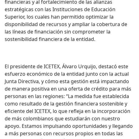
financieras y al fortalecimiento de las alianzas
estratégicas con las Instituciones de Educación
Superior, los cuales han permitido optimizar la
disponibilidad de recursos y ampliar la cobertura de
las líneas de financiación sin comprometer la
sostenibilidad financiera de la entidad.
El presidente de ICETEX, Álvaro Urquijo, destacó este
esfuerzo económico de la entidad junto con la actual
Junta Directiva, y cómo esta gestión está impactando
de manera positiva en una oferta de crédito para más
personas en las regiones: “La medida fue establecida
como resultado de la gestión financiera sostenible y
eficiente del ICETEX, lo que refleja en la incorporación
de más colombianos que estudiarán con nuestro
apoyo. Estamos impulsando oportunidades y llegando
a más personas con recursos propios en todas las