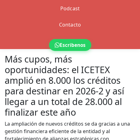
Podcast
Contacto
Escribenos
Más cupos, más
oportunidades: el ICETEX
amplió en 8.000 los créditos
para destinar en 2026-2 y así
llegar a un total de 28.000 al
finalizar este año
La ampliación de nuevos créditos se da gracias a una
gestión financiera eficiente de la entidad y al
fortalecimiento de alianzas estratégicas con