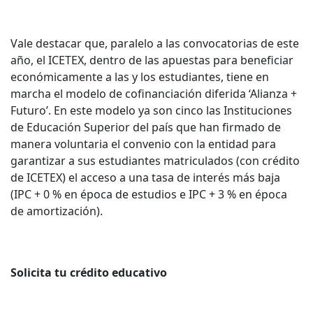
Vale destacar que, paralelo a las convocatorias de este
año, el ICETEX, dentro de las apuestas para beneficiar
económicamente a las y los estudiantes, tiene en
marcha el modelo de cofinanciación diferida ‘Alianza +
Futuro’. En este modelo ya son cinco las Instituciones
de Educación Superior del país que han firmado de
manera voluntaria el convenio con la entidad para
garantizar a sus estudiantes matriculados (con crédito
de ICETEX) el acceso a una tasa de interés más baja
(IPC + 0 % en época de estudios e IPC + 3 % en época
de amortización).
Solicita tu crédito educativo