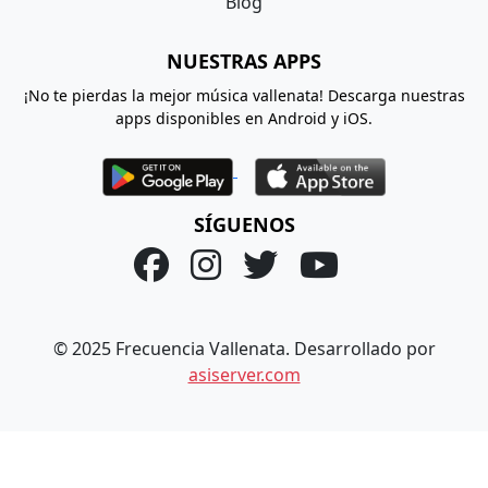
Blog
NUESTRAS APPS
¡No te pierdas la mejor música vallenata! Descarga nuestras
apps disponibles en Android y iOS.
SÍGUENOS
© 2025 Frecuencia Vallenata. Desarrollado por
asiserver.com