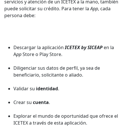
servicios y atención de un ICETEX a la mano, también
puede solicitar su crédito. Para tener la
App
, cada
persona debe:
Descargar la aplicación
ICETEX by SICEAP
en la
A
pp
Store o Play Store.
Diligenciar sus datos de perfil, ya sea de
beneficiario, solicitante o aliado.
Validar su
identidad
.
Crear su
cuenta
.
Explorar el mundo de oportunidad que ofrece el
ICETEX a través de esta aplicación.