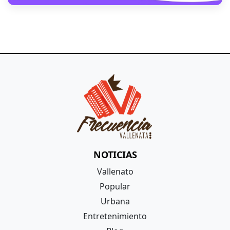
NOTICIAS
Vallenato
Popular
Urbana
Entretenimiento