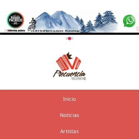
Inicio
Noticias
Artistas