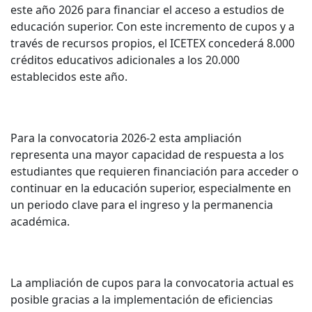
este año 2026 para financiar el acceso a estudios de
educación superior. Con este incremento de cupos y a
través de recursos propios, el ICETEX concederá 8.000
créditos educativos adicionales a los 20.000
establecidos este año.
Para la convocatoria 2026-2 esta ampliación
representa una mayor capacidad de respuesta a los
estudiantes que requieren financiación para acceder o
continuar en la educación superior, especialmente en
un periodo clave para el ingreso y la permanencia
académica.
La ampliación de cupos para la convocatoria actual es
posible gracias a la implementación de eficiencias