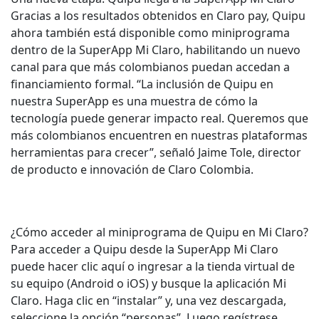
Gracias a los resultados obtenidos en Claro pay, Quipu
ahora también está disponible como miniprograma
dentro de la SuperApp Mi Claro, habilitando un nuevo
canal para que más colombianos puedan accedan a
financiamiento formal. “La inclusión de Quipu en
nuestra SuperApp es una muestra de cómo la
tecnología puede generar impacto real. Queremos que
más colombianos encuentren en nuestras plataformas
herramientas para crecer”, señaló Jaime Tole, director
de producto e innovación de Claro Colombia.
¿Cómo acceder al miniprograma de Quipu en Mi Claro?
Para acceder a Quipu desde la SuperApp Mi Claro
puede hacer clic aquí o ingresar a la tienda virtual de
su equipo (Android o iOS) y busque la aplicación Mi
Claro. Haga clic en “instalar” y, una vez descargada,
seleccione la opción “personas”. Luego regístrese,