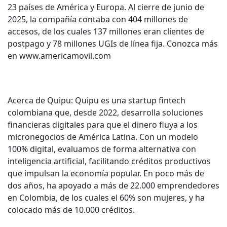
23 países de América y Europa. Al cierre de junio de
2025, la compañía contaba con 404 millones de
accesos, de los cuales 137 millones eran clientes de
postpago y 78 millones UGIs de línea fija. Conozca más
en www.americamovil.com
Acerca de Quipu: Quipu es una startup fintech
colombiana que, desde 2022, desarrolla soluciones
financieras digitales para que el dinero fluya a los
micronegocios de América Latina. Con un modelo
100% digital, evaluamos de forma alternativa con
inteligencia artificial, facilitando créditos productivos
que impulsan la economía popular. En poco más de
dos años, ha apoyado a más de 22.000 emprendedores
en Colombia, de los cuales el 60% son mujeres, y ha
colocado más de 10.000 créditos.