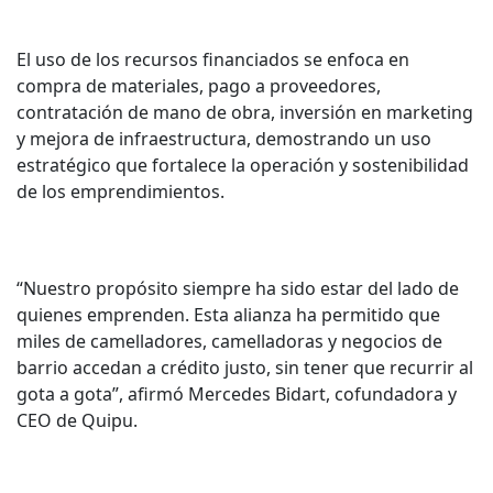
El uso de los recursos financiados se enfoca en
compra de materiales, pago a proveedores,
contratación de mano de obra, inversión en marketing
y mejora de infraestructura, demostrando un uso
estratégico que fortalece la operación y sostenibilidad
de los emprendimientos.
“Nuestro propósito siempre ha sido estar del lado de
quienes emprenden. Esta alianza ha permitido que
miles de camelladores, camelladoras y negocios de
barrio accedan a crédito justo, sin tener que recurrir al
gota a gota”, afirmó Mercedes Bidart, cofundadora y
CEO de Quipu.