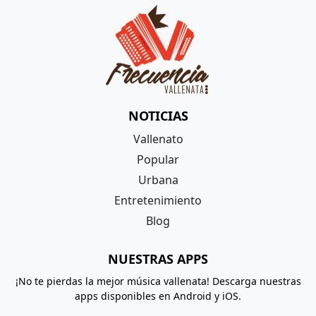
NOTICIAS
Vallenato
Popular
Urbana
Entretenimiento
Blog
NUESTRAS APPS
¡No te pierdas la mejor música vallenata! Descarga nuestras
apps disponibles en Android y iOS.