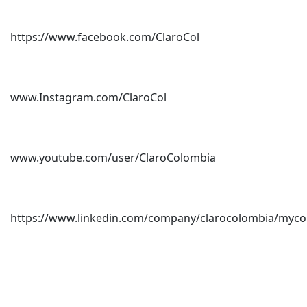
https://www.facebook.com/ClaroCol
www.Instagram.com/ClaroCol
www.youtube.com/user/ClaroColombia
https://www.linkedin.com/company/clarocolombia/myc