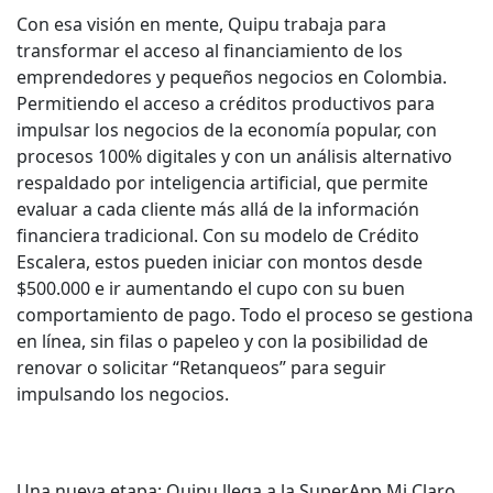
Con esa visión en mente, Quipu trabaja para
transformar el acceso al financiamiento de los
emprendedores y pequeños negocios en Colombia.
Permitiendo el acceso a créditos productivos para
impulsar los negocios de la economía popular, con
procesos 100% digitales y con un análisis alternativo
respaldado por inteligencia artificial, que permite
evaluar a cada cliente más allá de la información
financiera tradicional. Con su modelo de Crédito
Escalera, estos pueden iniciar con montos desde
$500.000 e ir aumentando el cupo con su buen
comportamiento de pago. Todo el proceso se gestiona
en línea, sin filas o papeleo y con la posibilidad de
renovar o solicitar “Retanqueos” para seguir
impulsando los negocios.
Una nueva etapa: Quipu llega a la SuperApp Mi Claro