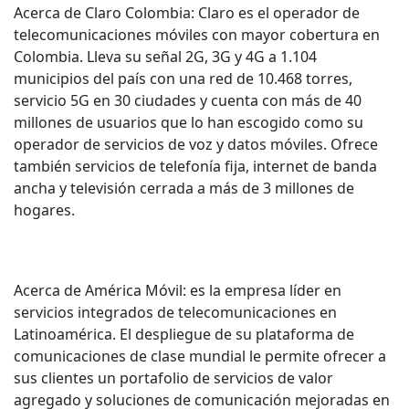
Acerca de Claro Colombia: Claro es el operador de
telecomunicaciones móviles con mayor cobertura en
Colombia. Lleva su señal 2G, 3G y 4G a 1.104
municipios del país con una red de 10.468 torres,
servicio 5G en 30 ciudades y cuenta con más de 40
millones de usuarios que lo han escogido como su
operador de servicios de voz y datos móviles. Ofrece
también servicios de telefonía fija, internet de banda
ancha y televisión cerrada a más de 3 millones de
hogares.
Acerca de América Móvil: es la empresa líder en
servicios integrados de telecomunicaciones en
Latinoamérica. El despliegue de su plataforma de
comunicaciones de clase mundial le permite ofrecer a
sus clientes un portafolio de servicios de valor
agregado y soluciones de comunicación mejoradas en