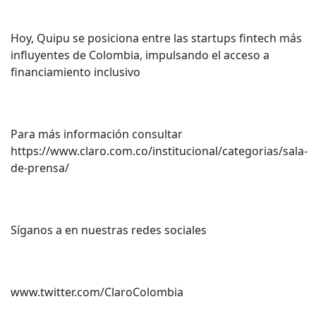
Hoy, Quipu se posiciona entre las startups fintech más
influyentes de Colombia, impulsando el acceso a
financiamiento inclusivo
Para más información consultar
https://www.claro.com.co/institucional/categorias/sala-
de-prensa/
Síganos a en nuestras redes sociales
www.twitter.com/ClaroColombia