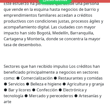
Este esfuerzo ha permitido que desde una persona
que vende en la esquina hasta negocios de barrio y
emprendimientos familiares accedan a créditos
productivos con condiciones justas, procesos ágiles y
acompañamiento digital. Las ciudades con mayor
impacto han sido Bogotá, Medellín, Barranquilla,
Cartagena y Montería, donde se concentra la mayor
tasa de desembolso.
Sectores que han recibido impulso Los créditos han
beneficiado principalmente a negocios en sectores
como: ● Comercialización ● Restaurantes y comidas
● Servicios ● Belleza e higiene ● Agricultura y granja
● Bar y licores ● Confección ● Electrónica y
tecnología ● Mercado y perecederos ● Artesanías y
arte