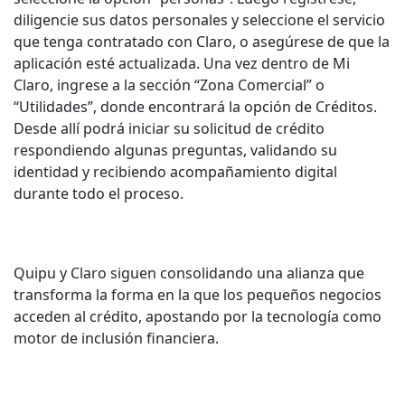
diligencie sus datos personales y seleccione el servicio
que tenga contratado con Claro, o asegúrese de que la
aplicación esté actualizada. Una vez dentro de Mi
Claro, ingrese a la sección “Zona Comercial” o
“Utilidades”, donde encontrará la opción de Créditos.
Desde allí podrá iniciar su solicitud de crédito
respondiendo algunas preguntas, validando su
identidad y recibiendo acompañamiento digital
durante todo el proceso.
Quipu y Claro siguen consolidando una alianza que
transforma la forma en la que los pequeños negocios
acceden al crédito, apostando por la tecnología como
motor de inclusión financiera.