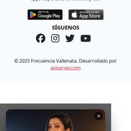
SÍGUENOS
© 2025 Frecuencia Vallenata. Desarrollado por
asiserver.com
×