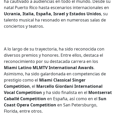
ha cautivado a audiencias en todo el mundo. Desde su
natal Puerto Rico hasta escenarios internacionales en
Ucrania, Italia, España, Israel y Estados Unidos
, su
talento musical ha resonado en numerosas salas de
conciertos y teatros.
A lo largo de su trayectoria, ha sido reconocida con
diversos premios y honores. Entre ellos, destaca el
reconocimiento por su destacada carrera en los
Miami Latino MLMTV International Awards
.
Asimismo, ha sido galardonada en competencias de
prestigio como el
Miami Classical Singer
Competition
, el
Marcello Giordani International
Vocal Competition
y ha sido finalista en el
Montserrat
Caballé Competition
en España, así como en el
Sun
Coast Opera Competition
en San Petersburgo,
Florida, entre otros.