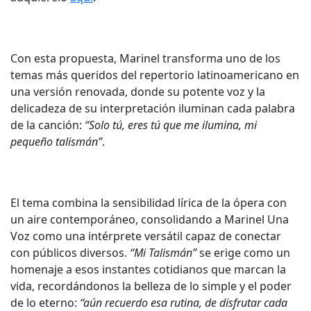
Con esta propuesta, Marinel transforma uno de los
temas más queridos del repertorio latinoamericano en
una versión renovada, donde su potente voz y la
delicadeza de su interpretación iluminan cada palabra
de la canción:
“Solo tú, eres tú que me ilumina, mi
pequeño talismán”
.
El tema combina la sensibilidad lírica de la ópera con
un aire contemporáneo, consolidando a Marinel Una
Voz como una intérprete versátil capaz de conectar
con públicos diversos.
“Mi Talismán”
se erige como un
homenaje a esos instantes cotidianos que marcan la
vida, recordándonos la belleza de lo simple y el poder
de lo eterno:
“aún recuerdo esa rutina, de disfrutar cada