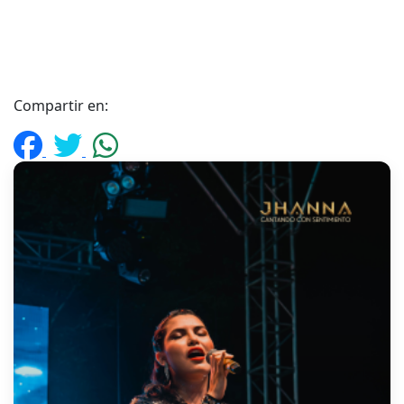
Compartir en: