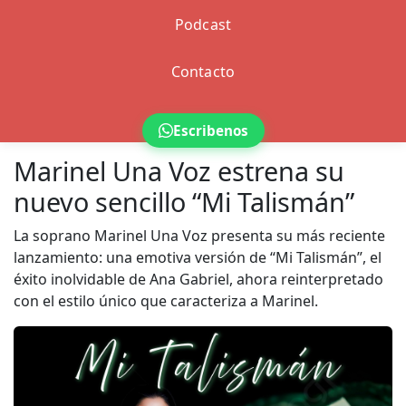
Podcast
Contacto
Escribenos
Marinel Una Voz estrena su
nuevo sencillo “Mi Talismán”
La soprano Marinel Una Voz presenta su más reciente
lanzamiento: una emotiva versión de “Mi Talismán”, el
éxito inolvidable de Ana Gabriel, ahora reinterpretado
con el estilo único que caracteriza a Marinel.