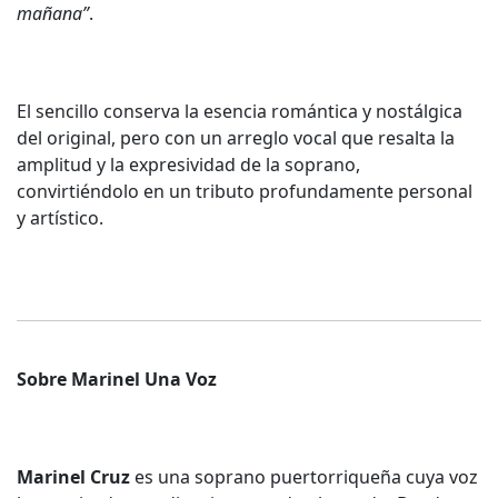
mañana”
.
El sencillo conserva la esencia romántica y nostálgica
del original, pero con un arreglo vocal que resalta la
amplitud y la expresividad de la soprano,
convirtiéndolo en un tributo profundamente personal
y artístico.
Sobre Marinel Una Voz
Marinel Cruz
es una soprano puertorriqueña cuya voz