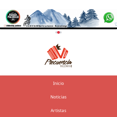
Inicio
Noticias
Artistas