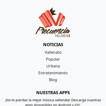
NOTICIAS
Vallenato
Popular
Urbana
Entretenimiento
Blog
NUESTRAS APPS
¡No te pierdas la mejor música vallenata! Descarga nuestras
apps disponibles en Android y iOS.