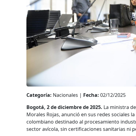
Categoría:
Nacionales |
Fecha:
02/12/2025
Bogotá, 2 de diciembre de 2025.
La ministra d
Morales Rojas, anunció en sus redes sociales la
colombiano destinado al procesamiento industri
sector avícola, sin certificaciones sanitarias ni