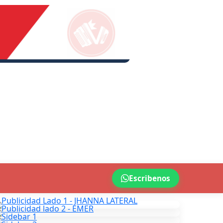
Escribenos