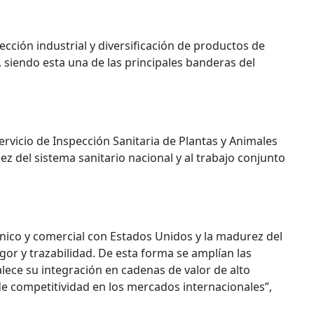
ección industrial y diversificación de productos de
 siendo esta una de las principales banderas del
ervicio de Inspección Sanitaria de Plantas y Animales
ez del sistema sanitario nacional y al trabajo conjunto
cnico y comercial con Estados Unidos y la madurez del
gor y trazabilidad. De esta forma se amplían las
alece su integración en cadenas de valor de alto
e competitividad en los mercados internacionales”,