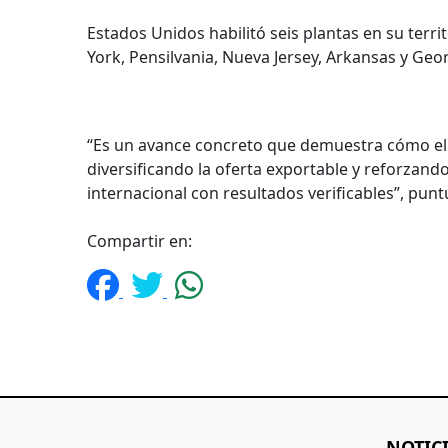
Estados Unidos habilitó seis plantas en su terr
York, Pensilvania, Nueva Jersey, Arkansas y Geor
“Es un avance concreto que demuestra cómo el
diversificando la oferta exportable y reforzand
internacional con resultados verificables”, punt
Compartir en:
NOTIC