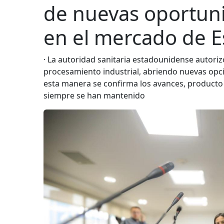
de nuevas oportun
en el mercado de 
· La autoridad sanitaria estadounidense autori
procesamiento industrial, abriendo nuevas opcio
esta manera se confirma los avances, producto
siempre se han mantenido