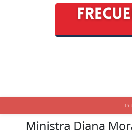
Ini
Ministra Diana Mor