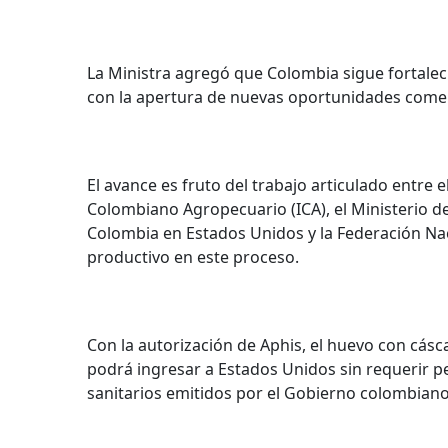
La Ministra agregó que Colombia sigue fortalec
con la apertura de nuevas oportunidades comer
El avance es fruto del trabajo articulado entre 
Colombiano Agropecuario (ICA), el Ministerio d
Colombia en Estados Unidos y la Federación Nac
productivo en este proceso.
Con la autorización de Aphis, el huevo con cás
podrá ingresar a Estados Unidos sin requerir pe
sanitarios emitidos por el Gobierno colombiano