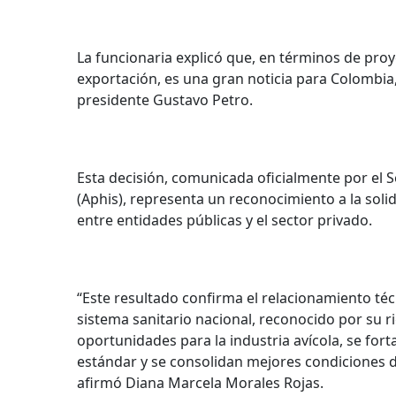
La funcionaria explicó que, en términos de proy
exportación, es una gran noticia para Colombia,
presidente Gustavo Petro.
Esta decisión, comunicada oficialmente por el S
(Aphis), representa un reconocimiento a la solid
entre entidades públicas y el sector privado.
“Este resultado confirma el relacionamiento té
sistema sanitario nacional, reconocido por su ri
oportunidades para la industria avícola, se fort
estándar y se consolidan mejores condiciones d
afirmó Diana Marcela Morales Rojas.