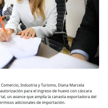
e Comercio, Industria y Turismo, Diana Marcela
 autorización para el ingreso de huevo con cáscara
al, un avance que amplía la canasta exportadora del
 permisos adicionales de importación.