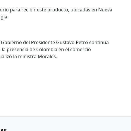
itorio para recibir este producto, ubicadas en Nueva
gia.
 Gobierno del Presidente Gustavo Petro continúa
o la presencia de Colombia en el comercio
ualizó la ministra Morales.
IAS