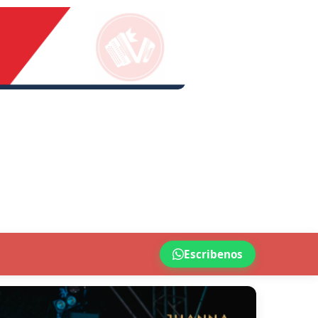
Escribenos