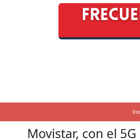
Ini
Movistar, con el 5G