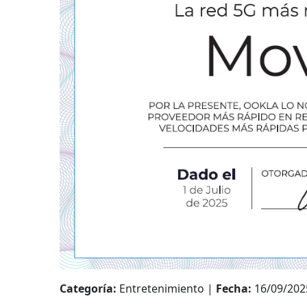
Categoría:
Entretenimiento |
Fecha:
16/09/202