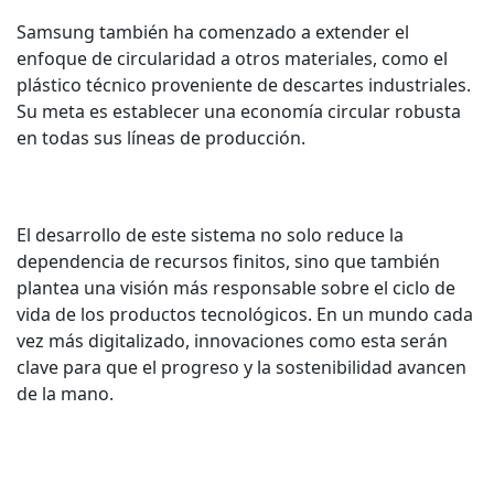
Samsung también ha comenzado a extender el
enfoque de circularidad a otros materiales, como el
plástico técnico proveniente de descartes industriales.
Su meta es establecer una economía circular robusta
en todas sus líneas de producción.
El desarrollo de este sistema no solo reduce la
dependencia de recursos finitos, sino que también
plantea una visión más responsable sobre el ciclo de
vida de los productos tecnológicos. En un mundo cada
vez más digitalizado, innovaciones como esta serán
clave para que el progreso y la sostenibilidad avancen
de la mano.