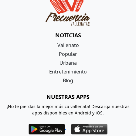
NOTICIAS
Vallenato
Popular
Urbana
Entretenimiento
Blog
NUESTRAS APPS
¡No te pierdas la mejor música vallenata! Descarga nuestras
apps disponibles en Android y iOS.