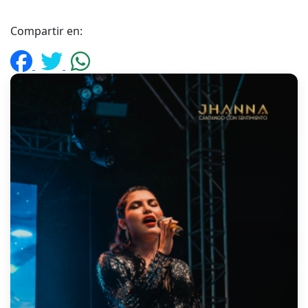
Compartir en: