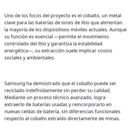
Uno de los focos del proyecto es el cobalto, un metal
clave para las baterías de iones de litio que alimentan
la mayoría de los dispositivos móviles actuales. Aunque
su función es esencial —permite el movimiento
controlado del litio y garantiza la estabilidad
energética—, su extracción suele implicar costos
sociales y ambientales.
Samsung ha demostrado que el cobalto puede ser
reciclado indefinidamente sin perder su calidad.
Mediante un proceso técnico avanzado, logra
extraerlo de baterías usadas y reincorporarlo en
nuevas celdas de batería, sin diferencias funcionales
respecto al cobalto extraído directamente de minas.