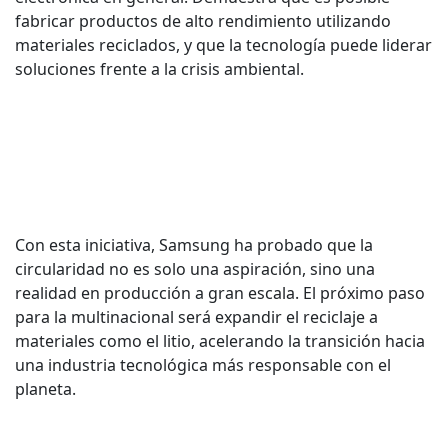
fabricar productos de alto rendimiento utilizando
materiales reciclados, y que la tecnología puede liderar
soluciones frente a la crisis ambiental.
Con esta iniciativa, Samsung ha probado que la
circularidad no es solo una aspiración, sino una
realidad en producción a gran escala. El próximo paso
para la multinacional será expandir el reciclaje a
materiales como el litio, acelerando la transición hacia
una industria tecnológica más responsable con el
planeta.