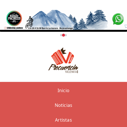
Inicio
Noticias
Artistas