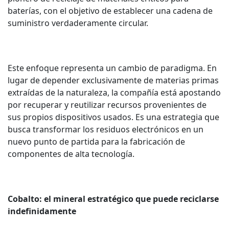
baterías, con el objetivo de establecer una cadena de
suministro verdaderamente circular.
Este enfoque representa un cambio de paradigma. En
lugar de depender exclusivamente de materias primas
extraídas de la naturaleza, la compañía está apostando
por recuperar y reutilizar recursos provenientes de
sus propios dispositivos usados. Es una estrategia que
busca transformar los residuos electrónicos en un
nuevo punto de partida para la fabricación de
componentes de alta tecnología.
Cobalto: el mineral estratégico que puede reciclarse
indefinidamente