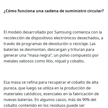
¿Cómo funciona una cadena de suministro circular?
El modelo desarrollado por Samsung comienza con la
recolección de dispositivos electrónicos desechados, a
través de programas de devolución o reciclaje. Las
baterías se desmontan, descargan y trituran para
generar una “masa negra”, un polvo compuesto por
metales valiosos como litio, níquel y cobalto.
Esa masa se refina para recuperar el cobalto de alta
pureza, que luego se utiliza en la producción de
materiales catódicos, esenciales en la fabricación de
nuevas baterías. En algunos casos, más de 90% del
cobalto contenido en los residuos puede ser