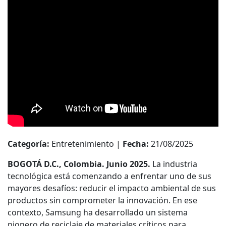
Categoría:
Entretenimiento |
Fecha:
21/08/2025
BOGOTÁ D.C., Colombia. Junio 2025.
La industria
tecnológica está comenzando a enfrentar uno de sus
mayores desafíos: reducir el impacto ambiental de sus
productos sin comprometer la innovación. En ese
contexto, Samsung ha desarrollado un sistema
pionero de reciclaje de materiales críticos para