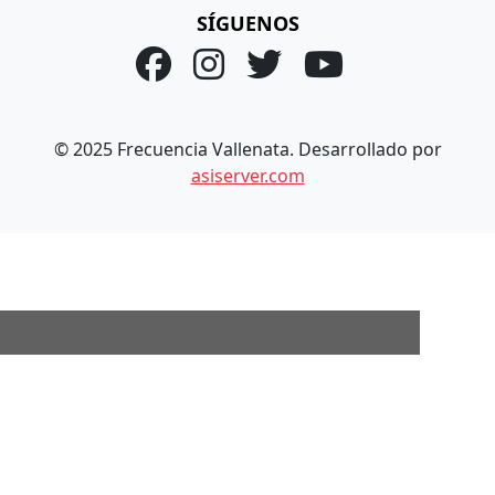
SÍGUENOS
© 2025 Frecuencia Vallenata. Desarrollado por
asiserver.com
×