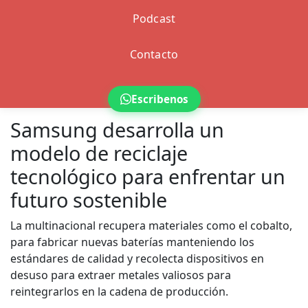
Podcast
Contacto
Escribenos
Samsung desarrolla un
modelo de reciclaje
tecnológico para enfrentar un
futuro sostenible
La multinacional recupera materiales como el cobalto,
para fabricar nuevas baterías manteniendo los
estándares de calidad y recolecta dispositivos en
desuso para extraer metales valiosos para
reintegrarlos en la cadena de producción.