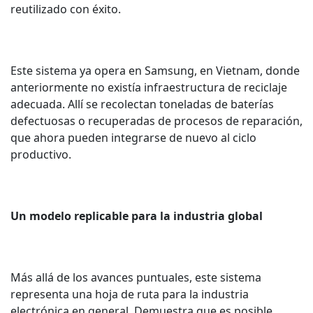
reutilizado con éxito.
Este sistema ya opera en Samsung, en Vietnam, donde
anteriormente no existía infraestructura de reciclaje
adecuada. Allí se recolectan toneladas de baterías
defectuosas o recuperadas de procesos de reparación,
que ahora pueden integrarse de nuevo al ciclo
productivo.
Un modelo replicable para la industria global
Más allá de los avances puntuales, este sistema
representa una hoja de ruta para la industria
electrónica en general. Demuestra que es posible