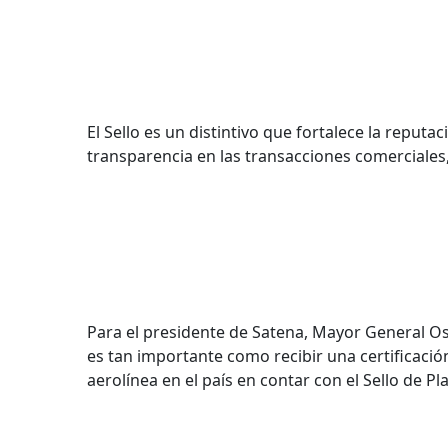
El Sello es un distintivo que fortalece la rep
transparencia en las transacciones comerciales
Para el presidente de Satena, Mayor General Os
es tan importante como recibir una certificación
aerolínea en el país en contar con el Sello de 