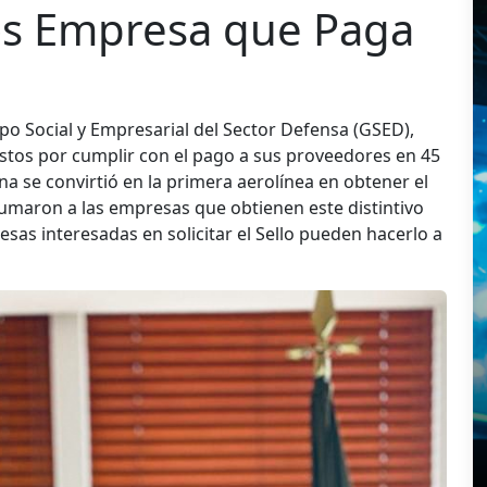
stos Empresa que Paga
o Social y Empresarial del Sector Defensa (GSED),
ustos por cumplir con el pago a sus proveedores en 45
a se convirtió en la primera aerolínea en obtener el
sumaron a las empresas que obtienen este distintivo
as interesadas en solicitar el Sello pueden hacerlo a