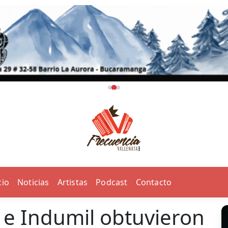
cio
Noticias
Artistas
Podcast
Contacto
 e Indumil obtuvieron