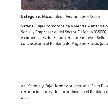
Categoría:
Nacionales |
Fecha:
26/05/2025
Satena, Caja Promotora de Vivienda Militar y Po
Social y Empresarial del Sector Defensa (GSED),
y comerciales del Estado en obtener este Sello
convocatoria al Ranking de Pago en Plazos Jus
Así, Satena y Caja Honor obtuvieron el Sello Pl
reconocimientos, destacándose en el Ranking d
días.