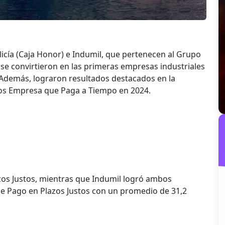
licía (Caja Honor) e Indumil, que pertenecen al Grupo
 se convirtieron en las primeras empresas industriales
. Además, lograron resultados destacados en la
tos Empresa que Paga a Tiempo en 2024.
azos Justos, mientras que Indumil logró ambos
e Pago en Plazos Justos con un promedio de 31,2