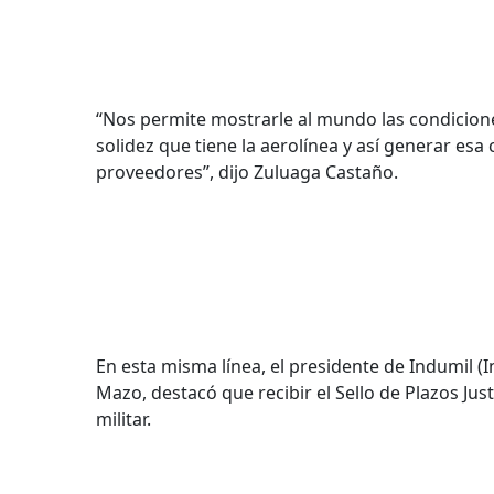
“Nos permite mostrarle al mundo las condiciones
solidez que tiene la aerolínea y así generar esa
proveedores”, dijo Zuluaga Castaño.
En esta misma línea, el presidente de Indumil (I
Mazo, destacó que recibir el Sello de Plazos Jus
militar.