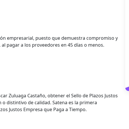
utación empresarial, puesto que demuestra compromiso y
, al pagar a los proveedores en 45 días o menos.
car Zuluaga Castaño, obtener el Sello de Plazos Justos
 o distintivo de calidad. Satena es la primera
Plazos Justos Empresa que Paga a Tiempo.