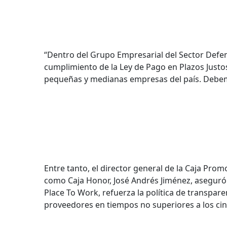
“Dentro del Grupo Empresarial del Sector Defe
cumplimiento de la Ley de Pago en Plazos Justos
pequeñas y medianas empresas del país. Debemo
Entre tanto, el director general de la Caja Prom
como Caja Honor, José Andrés Jiménez, aseguró q
Place To Work, refuerza la política de transpare
proveedores en tiempos no superiores a los cin