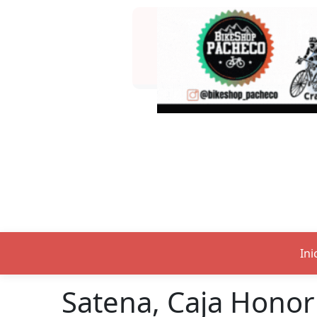
Ini
Satena, Caja Honor