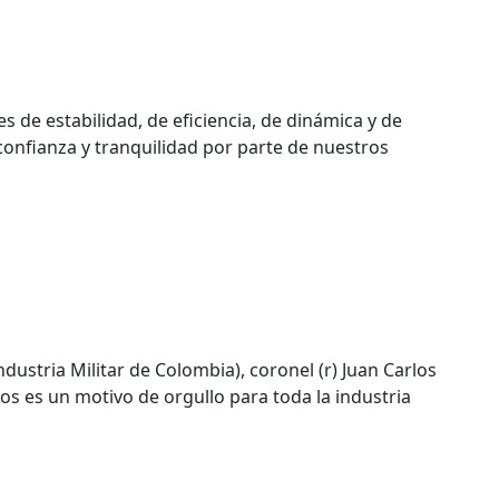
 de estabilidad, de eficiencia, de dinámica y de
 confianza y tranquilidad por parte de nuestros
ndustria Militar de Colombia), coronel (r) Juan Carlos
tos es un motivo de orgullo para toda la industria