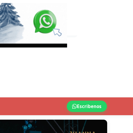
Escribenos