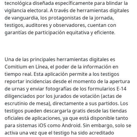
tecnológica diseñada específicamente para blindar la
vigilancia electoral. A través de herramientas digitales
de vanguardia, los protagonistas de la jornada,
testigos, auditores y observadores, cuentan con
garantías de participación equitativa y eficiente.
Una de las principales herramientas digitales es
Comitium en Línea, el poder de la información en
tiempo real. Esta aplicación permite a los testigos
reportar incidencias desde el momento de la apertura
de urnas y enviar fotografías de los formularios E-14
diligenciados por los jurados de votación (actas de
escrutinio de mesa), directamente a sus partidos. Los
testigos pueden descargarla gratis desde las tiendas
oficiales de aplicaciones, ya que está disponible tanto
para sistemas iOS como Android. Sin embargo, solo se
activa una vez que el testigo ha sido acreditado