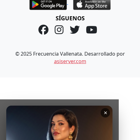
SÍGUENOS
© 2025 Frecuencia Vallenata. Desarrollado por
asiserver.com
×