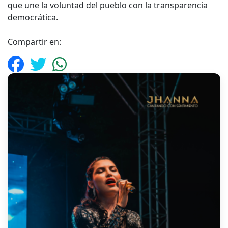
que une la voluntad del pueblo con la transparencia
democrática.
Compartir en: