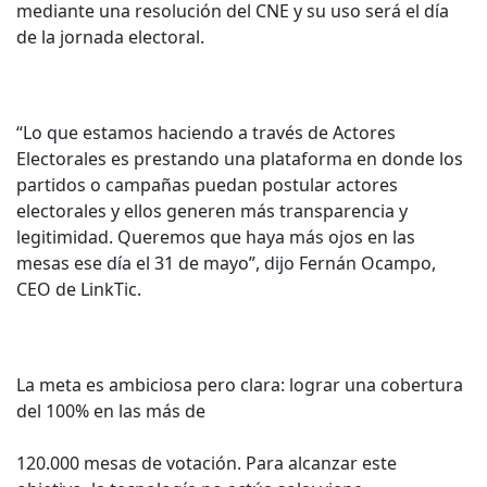
mediante una resolución del CNE y su uso será el día
de la jornada electoral.
“Lo que estamos haciendo a través de Actores
Electorales es prestando una plataforma en donde los
partidos o campañas puedan postular actores
electorales y ellos generen más transparencia y
legitimidad. Queremos que haya más ojos en las
mesas ese día el 31 de mayo”, dijo Fernán Ocampo,
CEO de LinkTic.
La meta es ambiciosa pero clara: lograr una cobertura
del 100% en las más de
120.000 mesas de votación. Para alcanzar este