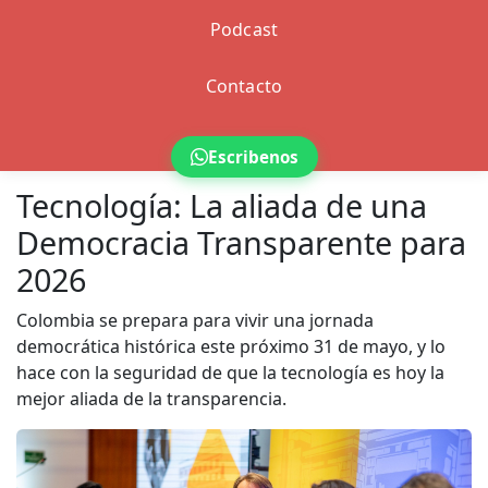
Podcast
Contacto
Escribenos
Tecnología: La aliada de una
Democracia Transparente para
2026
Colombia se prepara para vivir una jornada
democrática histórica este próximo 31 de mayo, y lo
hace con la seguridad de que la tecnología es hoy la
mejor aliada de la transparencia.