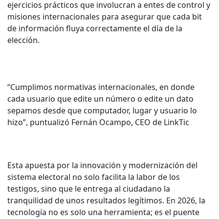
ejercicios prácticos que involucran a entes de control y
misiones internacionales para asegurar que cada bit
de información fluya correctamente el día de la
elección.
“Cumplimos normativas internacionales, en donde
cada usuario que edite un número o edite un dato
sepamos desde que computador, lugar y usuario lo
hizo”, puntualizó Fernán Ocampo, CEO de LinkTic
Esta apuesta por la innovación y modernización del
sistema electoral no solo facilita la labor de los
testigos, sino que le entrega al ciudadano la
tranquilidad de unos resultados legítimos. En 2026, la
tecnología no es solo una herramienta; es el puente