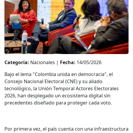
Categoría:
Nacionales |
Fecha:
14/05/2026
Bajo el lema "Colombia unida en democracia", el
Consejo Nacional Electoral (CNE) y su aliado
tecnológico, la Unión Temporal Actores Electorales
2026, han desplegado un ecosistema digital sin
precedentes diseñado para proteger cada voto.
Por primera vez, el país cuenta con una infraestructura