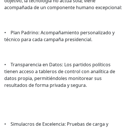
objetivo, la tecnología no actúa sola; viene
acompañada de un componente humano excepcional:
• Plan Padrino: Acompañamiento personalizado y
técnico para cada campaña presidencial.
• Transparencia en Datos: Los partidos políticos
tienen acceso a tableros de control con analítica de
datos propia, permitiéndoles monitorear sus
resultados de forma privada y segura.
• Simulacros de Excelencia: Pruebas de carga y