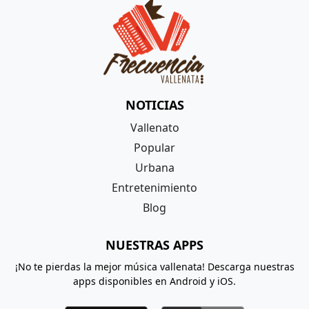
NOTICIAS
Vallenato
Popular
Urbana
Entretenimiento
Blog
NUESTRAS APPS
¡No te pierdas la mejor música vallenata! Descarga nuestras
apps disponibles en Android y iOS.