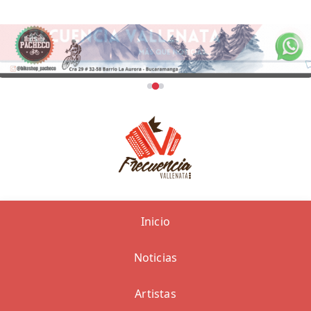
Inicio
Noticias
Artistas