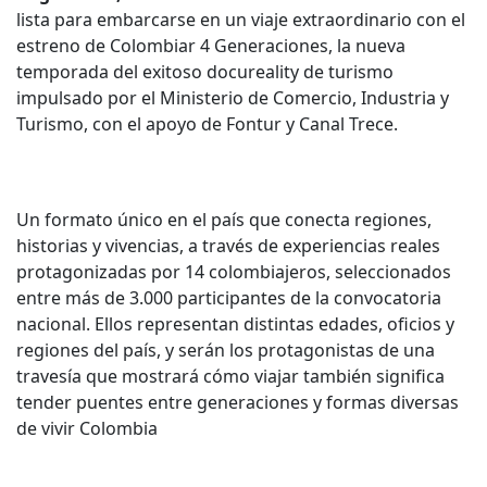
lista para embarcarse en un viaje extraordinario con el
estreno de Colombiar 4 Generaciones, la nueva
temporada del exitoso docureality de turismo
impulsado por el Ministerio de Comercio, Industria y
Turismo, con el apoyo de Fontur y Canal Trece.
Un formato único en el país que conecta regiones,
historias y vivencias, a través de experiencias reales
protagonizadas por 14 colombiajeros, seleccionados
entre más de 3.000 participantes de la convocatoria
nacional. Ellos representan distintas edades, oficios y
regiones del país, y serán los protagonistas de una
travesía que mostrará cómo viajar también significa
tender puentes entre generaciones y formas diversas
de vivir Colombia