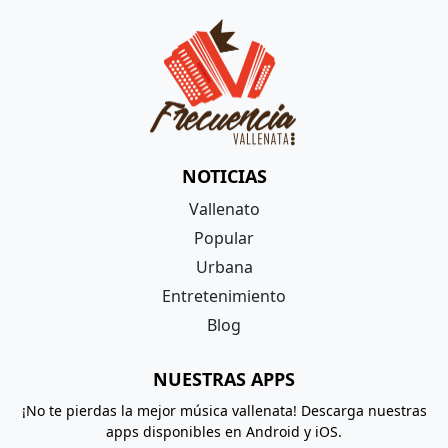
NOTICIAS
Vallenato
Popular
Urbana
Entretenimiento
Blog
NUESTRAS APPS
¡No te pierdas la mejor música vallenata! Descarga nuestras
apps disponibles en Android y iOS.