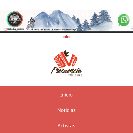
Inicio
Noticias
Artistas