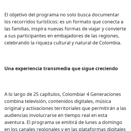
El objetivo del programa no solo busca documentar
los recorridos turísticos: es un formato que conecta a
las familias, inspira nuevas formas de viajar y convierte
a sus participantes en embajadores de las regiones,
celebrando la riqueza cultural y natural de Colombia.
Una experiencia transmedia que sigue creciendo
A lo largo de 25 capítulos, Colombiar 4 Generaciones
combina televisión, contenidos digitales, música
original y activaciones territoriales que permitirán a las
audiencias involucrarse en tiempo real en esta
aventura. El programa se emitirá de lunes a domingo
en los canales regionales y en las plataformas digitales