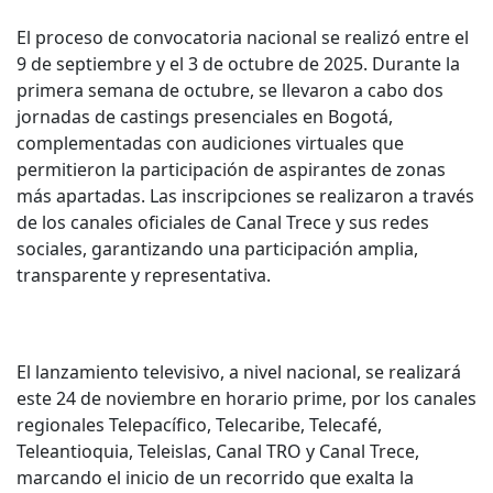
El proceso de convocatoria nacional se realizó entre el
9 de septiembre y el 3 de octubre de 2025. Durante la
primera semana de octubre, se llevaron a cabo dos
jornadas de castings presenciales en Bogotá,
complementadas con audiciones virtuales que
permitieron la participación de aspirantes de zonas
más apartadas. Las inscripciones se realizaron a través
de los canales oficiales de Canal Trece y sus redes
sociales, garantizando una participación amplia,
transparente y representativa.
El lanzamiento televisivo, a nivel nacional, se realizará
este 24 de noviembre en horario prime, por los canales
regionales Telepacífico, Telecaribe, Telecafé,
Teleantioquia, Teleislas, Canal TRO y Canal Trece,
marcando el inicio de un recorrido que exalta la