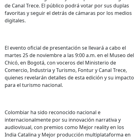
de Canal Trece. El público podrá votar por sus duplas
favoritas y seguir el detrás de cámaras por los medios
digitales.
El evento oficial de presentación se llevará a cabo el
martes 25 de noviembre a las 9:00 a.m. en el Museo del
Chicó, en Bogotá, con voceros del Ministerio de
Comercio, Industria y Turismo, Fontur y Canal Trece,
quienes revelarán detalles de esta edición y su impacto
para el turismo nacional.
Colombiar ha sido reconocido nacional e
internacionalmente por su innovación narrativa y
audiovisual, con premios como Mejor reality en los
India Catalina y Mejor producción multiplataforma en