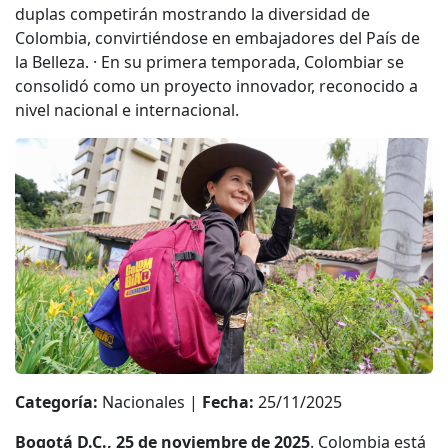
duplas competirán mostrando la diversidad de
Colombia, convirtiéndose en embajadores del País de
la Belleza. · En su primera temporada, Colombiar se
consolidó como un proyecto innovador, reconocido a
nivel nacional e internacional.
Categoría:
Nacionales |
Fecha:
25/11/2025
Bogotá D.C., 25 de noviembre de 2025
. Colombia está