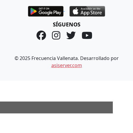
SÍGUENOS
© 2025 Frecuencia Vallenata. Desarrollado por
asiserver.com
×