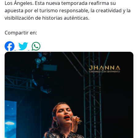
Los Ángeles. Esta nueva temporada reafirma su
apuesta por el turismo responsable, la creatividad y la
visibilización de historias auténticas.
Compartir en: