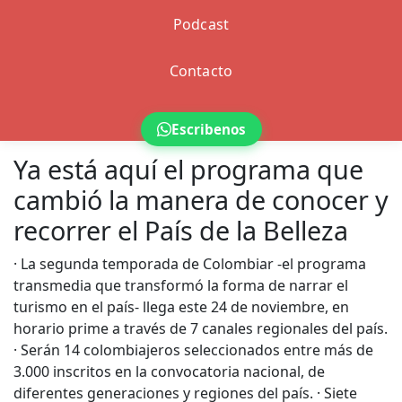
Podcast
Contacto
Escribenos
Ya está aquí el programa que
cambió la manera de conocer y
recorrer el País de la Belleza
· La segunda temporada de Colombiar -el programa
transmedia que transformó la forma de narrar el
turismo en el país- llega este 24 de noviembre, en
horario prime a través de 7 canales regionales del país.
· Serán 14 colombiajeros seleccionados entre más de
3.000 inscritos en la convocatoria nacional, de
diferentes generaciones y regiones del país. · Siete