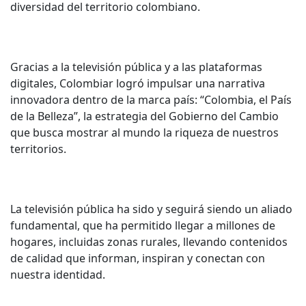
diversidad del territorio colombiano.
Gracias a la televisión pública y a las plataformas
digitales, Colombiar logró impulsar una narrativa
innovadora dentro de la marca país: “Colombia, el País
de la Belleza”, la estrategia del Gobierno del Cambio
que busca mostrar al mundo la riqueza de nuestros
territorios.
La televisión pública ha sido y seguirá siendo un aliado
fundamental, que ha permitido llegar a millones de
hogares, incluidas zonas rurales, llevando contenidos
de calidad que informan, inspiran y conectan con
nuestra identidad.