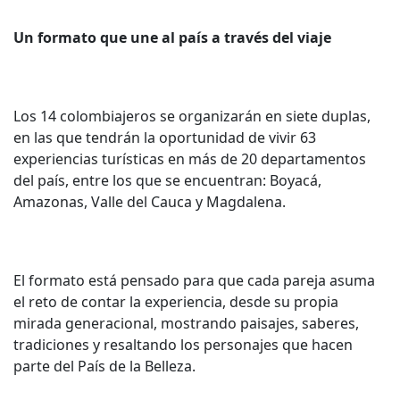
Un formato que une al país a través del viaje
Los 14 colombiajeros se organizarán en siete duplas,
en las que tendrán la oportunidad de vivir 63
experiencias turísticas en más de 20 departamentos
del país, entre los que se encuentran: Boyacá,
Amazonas, Valle del Cauca y Magdalena.
El formato está pensado para que cada pareja asuma
el reto de contar la experiencia, desde su propia
mirada generacional, mostrando paisajes, saberes,
tradiciones y resaltando los personajes que hacen
parte del País de la Belleza.