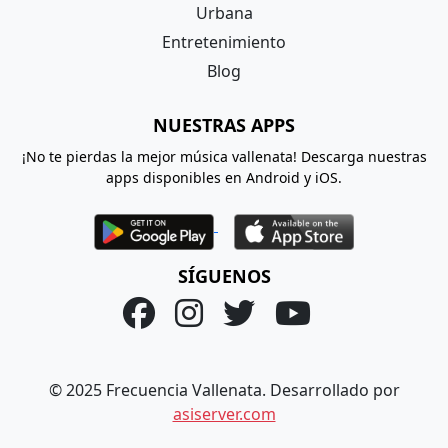
Urbana
Entretenimiento
Blog
NUESTRAS APPS
¡No te pierdas la mejor música vallenata! Descarga nuestras
apps disponibles en Android y iOS.
SÍGUENOS
© 2025 Frecuencia Vallenata. Desarrollado por
asiserver.com