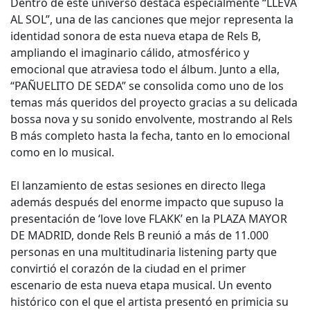
Dentro de este universo destaca especialmente “LLEVA
AL SOL”, una de las canciones que mejor representa la
identidad sonora de esta nueva etapa de Rels B,
ampliando el imaginario cálido, atmosférico y
emocional que atraviesa todo el álbum. Junto a ella,
“PAÑUELITO DE SEDA” se consolida como uno de los
temas más queridos del proyecto gracias a su delicada
bossa nova y su sonido envolvente, mostrando al Rels
B más completo hasta la fecha, tanto en lo emocional
como en lo musical.
El lanzamiento de estas sesiones en directo llega
además después del enorme impacto que supuso la
presentación de ‘love love FLAKK’ en la PLAZA MAYOR
DE MADRID, donde Rels B reunió a más de 11.000
personas en una multitudinaria listening party que
convirtió el corazón de la ciudad en el primer
escenario de esta nueva etapa musical. Un evento
histórico con el que el artista presentó en primicia su