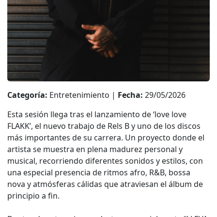
Categoría:
Entretenimiento |
Fecha:
29/05/2026
Esta sesión llega tras el lanzamiento de ‘love love
FLAKK’, el nuevo trabajo de Rels B y uno de los discos
más importantes de su carrera. Un proyecto donde el
artista se muestra en plena madurez personal y
musical, recorriendo diferentes sonidos y estilos, con
una especial presencia de ritmos afro, R&B, bossa
nova y atmósferas cálidas que atraviesan el álbum de
principio a fin.