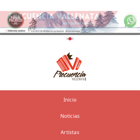
Inicio
Noticias
Artistas