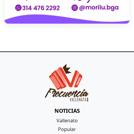
NOTICIAS
Vallenato
Popular