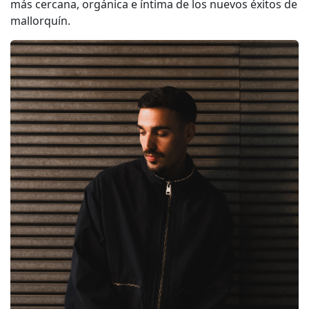
más cercana, orgánica e íntima de los nuevos éxitos de
mallorquín.