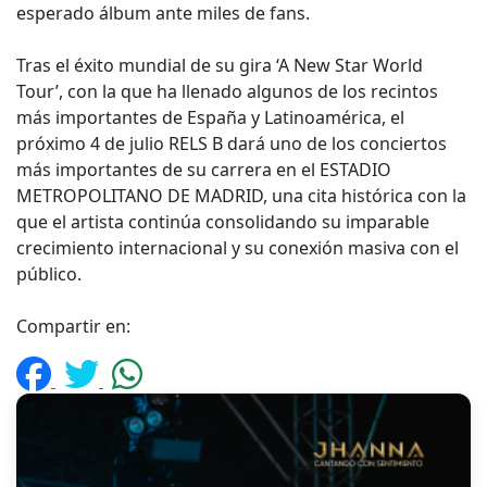
esperado álbum ante miles de fans.
Tras el éxito mundial de su gira ‘A New Star World
Tour’, con la que ha llenado algunos de los recintos
más importantes de España y Latinoamérica, el
próximo 4 de julio RELS B dará uno de los conciertos
más importantes de su carrera en el ESTADIO
METROPOLITANO DE MADRID, una cita histórica con la
que el artista continúa consolidando su imparable
crecimiento internacional y su conexión masiva con el
público.
Compartir en: