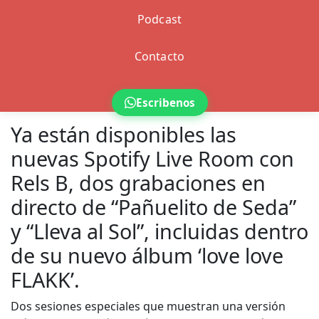
Podcast
Contacto
Escribenos
Ya están disponibles las
nuevas Spotify Live Room con
Rels B, dos grabaciones en
directo de “Pañuelito de Seda”
y “Lleva al Sol”, incluidas dentro
de su nuevo álbum ‘love love
FLAKK’.
Dos sesiones especiales que muestran una versión