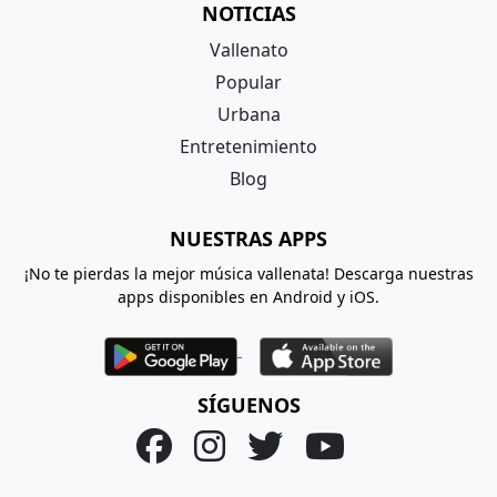
NOTICIAS
Vallenato
Popular
Urbana
Entretenimiento
Blog
NUESTRAS APPS
¡No te pierdas la mejor música vallenata! Descarga nuestras
apps disponibles en Android y iOS.
SÍGUENOS