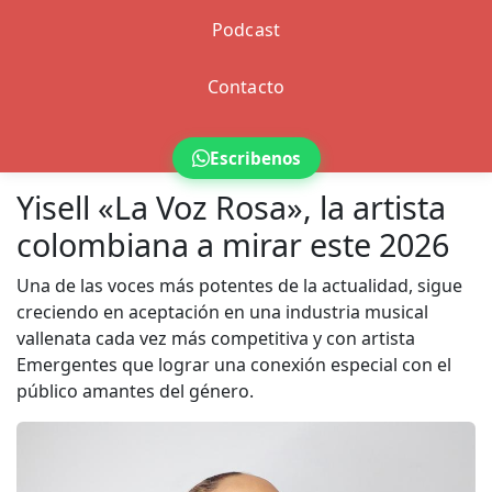
Podcast
Contacto
Escribenos
Yisell «La Voz Rosa», la artista
colombiana a mirar este 2026
Una de las voces más potentes de la actualidad, sigue
creciendo en aceptación en una industria musical
vallenata cada vez más competitiva y con artista
Emergentes que lograr una conexión especial con el
público amantes del género.