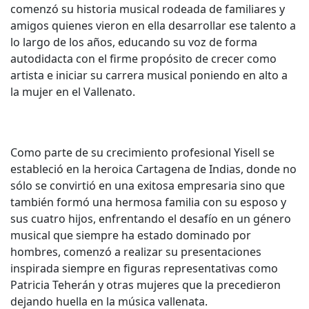
comenzó su historia musical rodeada de familiares y
amigos quienes vieron en ella desarrollar ese talento a
lo largo de los años, educando su voz de forma
autodidacta con el firme propósito de crecer como
artista e iniciar su carrera musical poniendo en alto a
la mujer en el Vallenato.
Como parte de su crecimiento profesional Yisell se
estableció en la heroica Cartagena de Indias, donde no
sólo se convirtió en una exitosa empresaria sino que
también formó una hermosa familia con su esposo y
sus cuatro hijos, enfrentando el desafío en un género
musical que siempre ha estado dominado por
hombres, comenzó a realizar su presentaciones
inspirada siempre en figuras representativas como
Patricia Teherán y otras mujeres que la precedieron
dejando huella en la música vallenata.