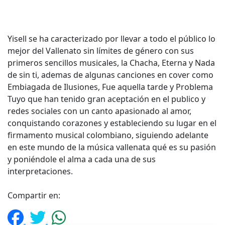
Yisell se ha caracterizado por llevar a todo el público lo
mejor del Vallenato sin límites de género con sus
primeros sencillos musicales, la Chacha, Eterna y Nada
de sin ti, ademas de algunas canciones en cover como
Embiagada de Ilusiones, Fue aquella tarde y Problema
Tuyo que han tenido gran aceptación en el publico y
redes sociales con un canto apasionado al amor,
conquistando corazones y estableciendo su lugar en el
firmamento musical colombiano, siguiendo adelante
en este mundo de la música vallenata qué es su pasión
y poniéndole el alma a cada una de sus
interpretaciones.
Compartir en: