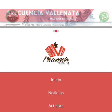
Inicio
Noticias
Artistas