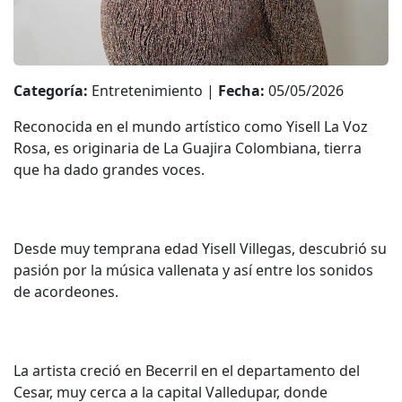
Categoría:
Entretenimiento |
Fecha:
05/05/2026
Reconocida en el mundo artístico como Yisell La Voz
Rosa, es originaria de La Guajira Colombiana, tierra
que ha dado grandes voces.
Desde muy temprana edad Yisell Villegas, descubrió su
pasión por la música vallenata y así entre los sonidos
de acordeones.
La artista creció en Becerril en el departamento del
Cesar, muy cerca a la capital Valledupar, donde