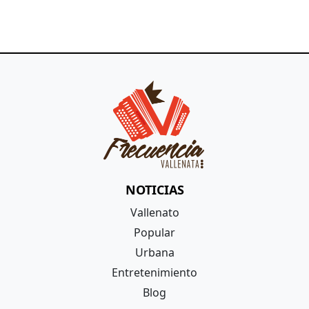
NOTICIAS
Vallenato
Popular
Urbana
Entretenimiento
Blog