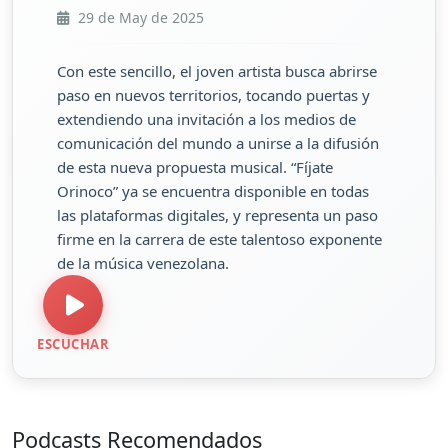
29 de May de 2025
Con este sencillo, el joven artista busca abrirse
paso en nuevos territorios, tocando puertas y
extendiendo una invitación a los medios de
comunicación del mundo a unirse a la difusión
de esta nueva propuesta musical. “Fíjate
Orinoco” ya se encuentra disponible en todas
las plataformas digitales, y representa un paso
firme en la carrera de este talentoso exponente
de la música venezolana.
ESCUCHAR
Podcasts Recomendados