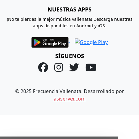
NUESTRAS APPS
¡No te pierdas la mejor música vallenata! Descarga nuestras
apps disponibles en Android y iOS.
SÍGUENOS
© 2025 Frecuencia Vallenata. Desarrollado por
asiserver.com