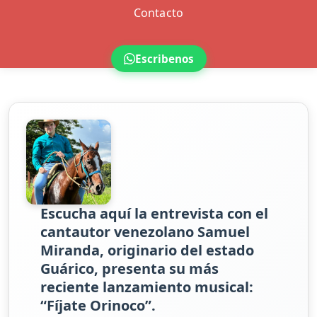
Contacto
Escribenos
Escucha aquí la entrevista con el
cantautor venezolano Samuel
Miranda, originario del estado
Guárico, presenta su más
reciente lanzamiento musical:
“Fíjate Orinoco”.