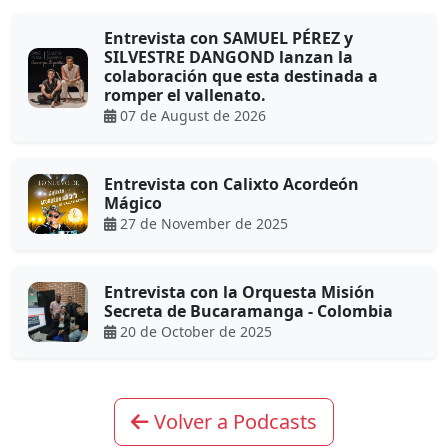
Entrevista con SAMUEL PÉREZ y
SILVESTRE DANGOND lanzan la
colaboración que esta destinada a
romper el vallenato.
07 de August de 2026
Entrevista con Calixto Acordeón
Mágico
27 de November de 2025
Entrevista con la Orquesta Misión
Secreta de Bucaramanga - Colombia
20 de October de 2025
Volver a Podcasts