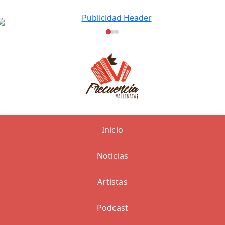
Inicio
Noticias
Artistas
Podcast