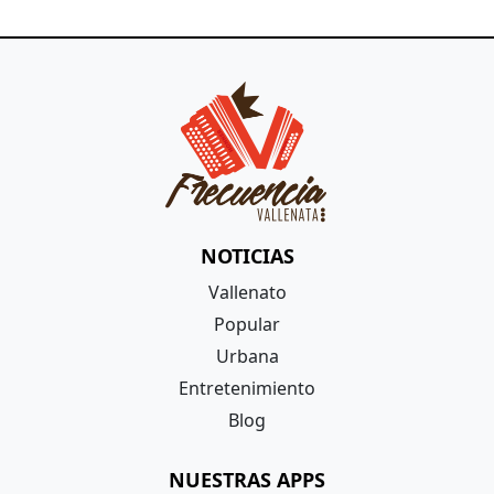
NOTICIAS
Vallenato
Popular
Urbana
Entretenimiento
Blog
NUESTRAS APPS