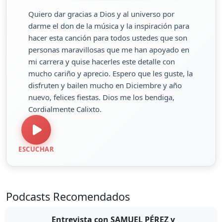
Quiero dar gracias a Dios y al universo por
darme el don de la música y la inspiración para
hacer esta canción para todos ustedes que son
personas maravillosas que me han apoyado en
mi carrera y quise hacerles este detalle con
mucho cariño y aprecio. Espero que les guste, la
disfruten y bailen mucho en Diciembre y año
nuevo, felices fiestas. Dios me los bendiga,
Cordialmente Calixto.
ESCUCHAR
Podcasts Recomendados
Entrevista con SAMUEL PÉREZ y