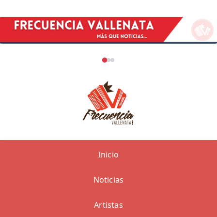
Inicio
Noticias
Artistas