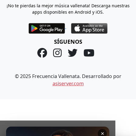
¡No te pierdas la mejor música vallenata! Descarga nuestras
apps disponibles en Android y iOS.
SÍGUENOS
© 2025 Frecuencia Vallenata. Desarrollado por
asiserver.com
×