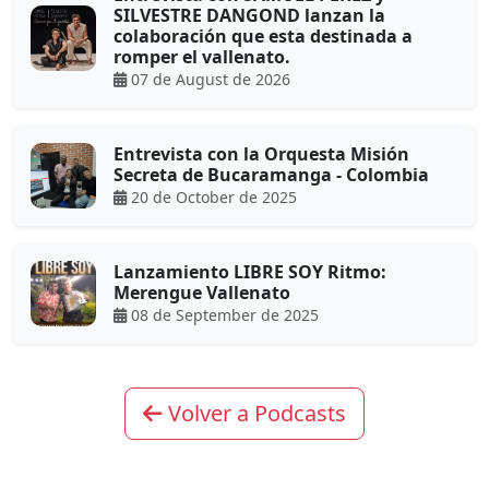
SILVESTRE DANGOND lanzan la
colaboración que esta destinada a
romper el vallenato.
07 de August de 2026
Entrevista con la Orquesta Misión
Secreta de Bucaramanga - Colombia
20 de October de 2025
Lanzamiento LIBRE SOY Ritmo:
Merengue Vallenato
08 de September de 2025
Volver a Podcasts