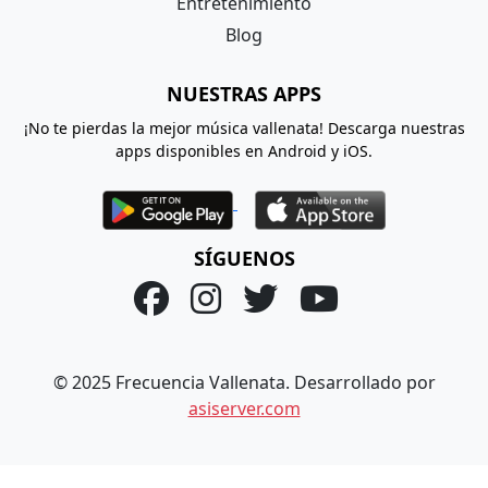
Entretenimiento
Blog
NUESTRAS APPS
¡No te pierdas la mejor música vallenata! Descarga nuestras
apps disponibles en Android y iOS.
SÍGUENOS
© 2025 Frecuencia Vallenata. Desarrollado por
asiserver.com