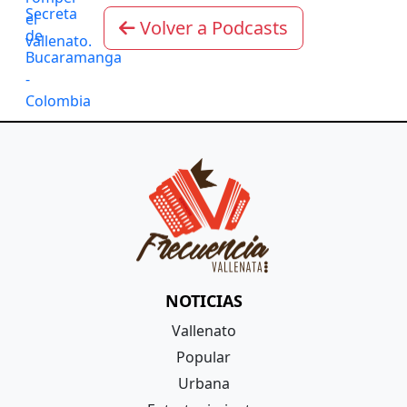
Volver a Podcasts
NOTICIAS
Vallenato
Popular
Urbana