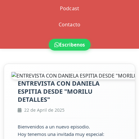
Podcast
Contacto
Escribenos
ENTREVISTA CON DANIELA
ESPITIA DESDE "MORILU
DETALLES"
22 de April de 2025
Bienvenidos a un nuevo episodio.
Hoy tenemos una invitada muy especial: