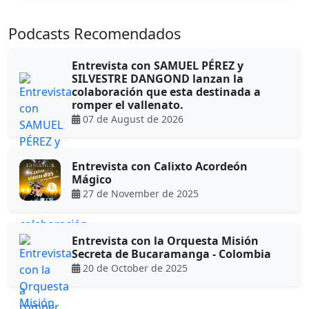
Podcasts Recomendados
Entrevista con SAMUEL PÉREZ y
SILVESTRE DANGOND lanzan la
colaboración que esta destinada a
romper el vallenato.
07 de August de 2026
Entrevista con Calixto Acordeón
Mágico
27 de November de 2025
Entrevista con la Orquesta Misión
Secreta de Bucaramanga - Colombia
20 de October de 2025