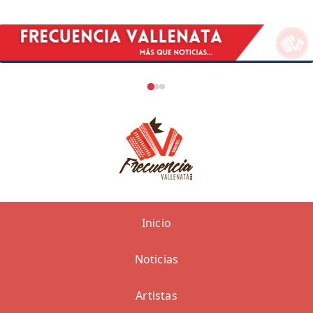
Inicio
Noticias
Artistas