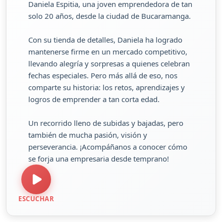
Daniela Espitia, una joven emprendedora de tan
solo 20 años, desde la ciudad de Bucaramanga.
Con su tienda de detalles, Daniela ha logrado
mantenerse firme en un mercado competitivo,
llevando alegría y sorpresas a quienes celebran
fechas especiales. Pero más allá de eso, nos
comparte su historia: los retos, aprendizajes y
logros de emprender a tan corta edad.
Un recorrido lleno de subidas y bajadas, pero
también de mucha pasión, visión y
perseverancia. ¡Acompáñanos a conocer cómo
se forja una empresaria desde temprano!
ESCUCHAR