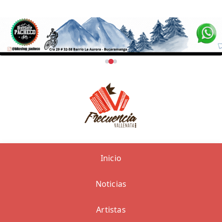
Inicio
Noticias
Artistas