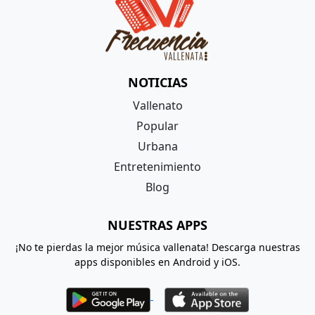
NOTICIAS
Vallenato
Popular
Urbana
Entretenimiento
Blog
NUESTRAS APPS
¡No te pierdas la mejor música vallenata! Descarga nuestras
apps disponibles en Android y iOS.