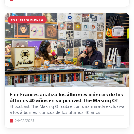
ENTRETENIMIENTO
Flor Frances analiza los álbumes icónicos de los
últimos 40 años en su podcast The Making Of
El podcast The Making Of cubre con una mirada exclusiva
a los álbumes icónicos de los últimos 40 años.
04/03/2025