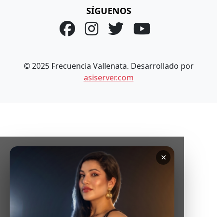
SÍGUENOS
© 2025 Frecuencia Vallenata. Desarrollado por
asiserver.com
×