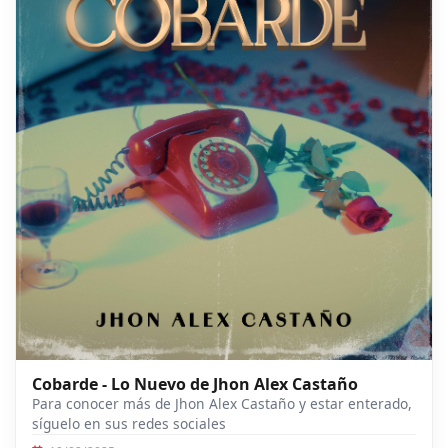
Cobarde - Lo Nuevo de Jhon Alex Castaño
Para conocer más de Jhon Alex Castaño y estar enterado,
síguelo en sus redes sociales