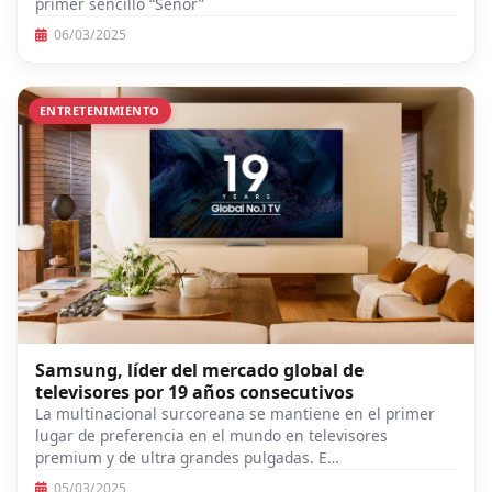
primer sencillo “Señor”
06/03/2025
ENTRETENIMIENTO
Samsung, líder del mercado global de
televisores por 19 años consecutivos
La multinacional surcoreana se mantiene en el primer
lugar de preferencia en el mundo en televisores
premium y de ultra grandes pulgadas. E…
05/03/2025