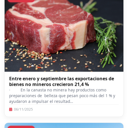
Entre enero y septiembre las exportaciones de
bienes no mineros crecieron 21,4 %
· En la canasta no minera hay productos como
preparaciones de belleza que pesan poco más del 1 % y
ayudaron a impulsar el resultad…
06/11/2025