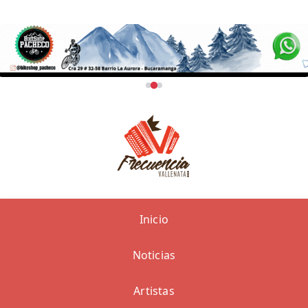
Inicio
Noticias
Artistas