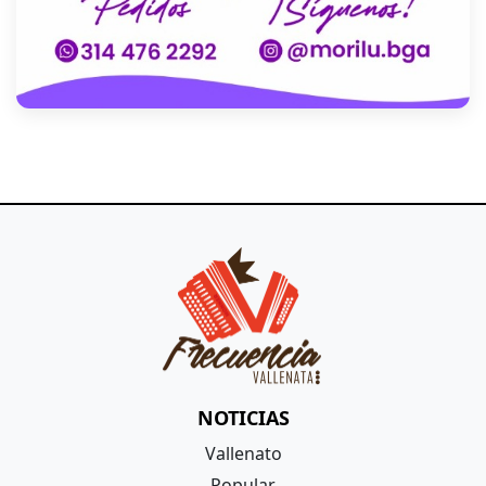
NOTICIAS
Vallenato
Popular