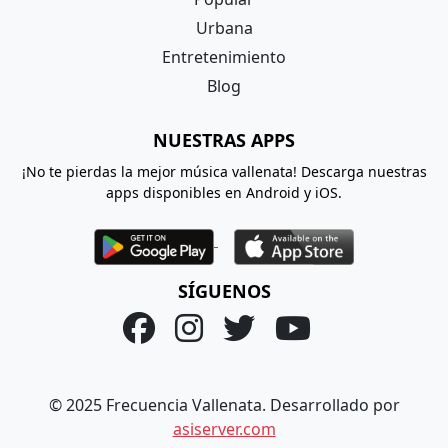
Urbana
Entretenimiento
Blog
NUESTRAS APPS
¡No te pierdas la mejor música vallenata! Descarga nuestras
apps disponibles en Android y iOS.
SÍGUENOS
© 2025 Frecuencia Vallenata. Desarrollado por
asiserver.com