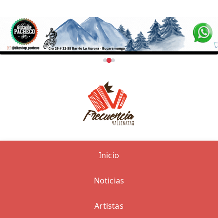
Inicio
Noticias
Artistas