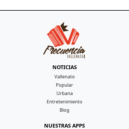
NOTICIAS
Vallenato
Popular
Urbana
Entretenimiento
Blog
NUESTRAS APPS