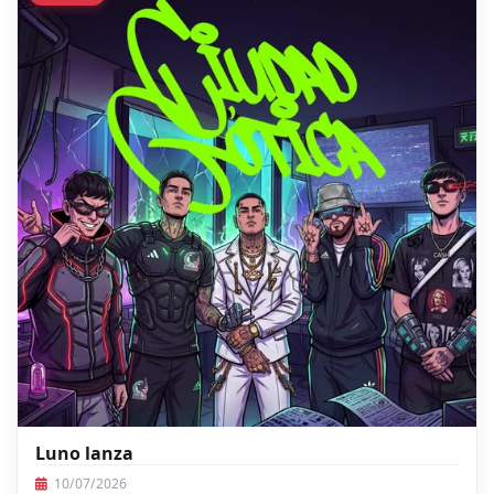
Luno lanza
10/07/2026