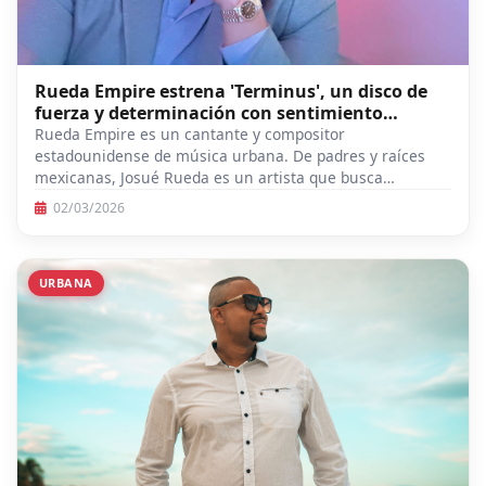
Rueda Empire estrena 'Terminus', un disco de
fuerza y determinación con sentimiento
mexicano
Rueda Empire es un cantante y compositor
estadounidense de música urbana. De padres y raíces
mexicanas, Josué Rueda es un artista que busca…
02/03/2026
URBANA