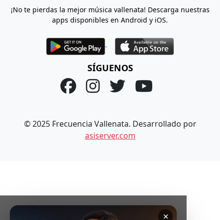
¡No te pierdas la mejor música vallenata! Descarga nuestras
apps disponibles en Android y iOS.
SÍGUENOS
© 2025 Frecuencia Vallenata. Desarrollado por
asiserver.com
×