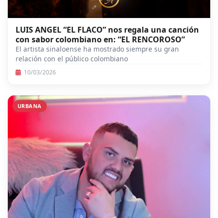
LUIS ANGEL “EL FLACO” nos regala una canción
con sabor colombiano en: “EL RENCOROSO”
El artista sinaloense ha mostrado siempre su gran
relación con el público colombiano
10/03/2026
URBANA