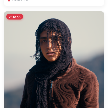
URBANA