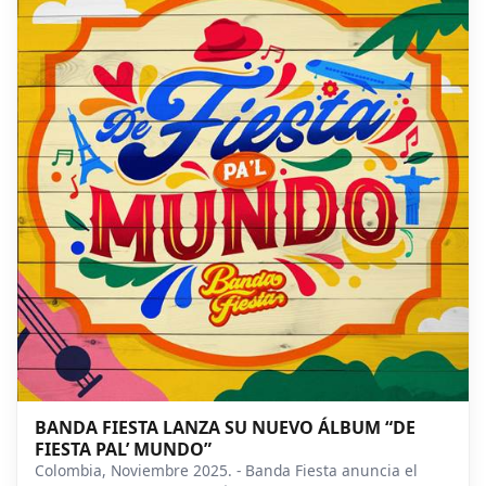
BANDA FIESTA LANZA SU NUEVO ÁLBUM “DE
FIESTA PAL’ MUNDO”
Colombia, Noviembre 2025. - Banda Fiesta anuncia el