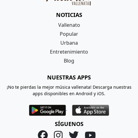
NOTICIAS
Vallenato
Popular
Urbana
Entretenimiento
Blog
NUESTRAS APPS
¡No te pierdas la mejor música vallenata! Descarga nuestras
apps disponibles en Android y iOS.
SÍGUENOS